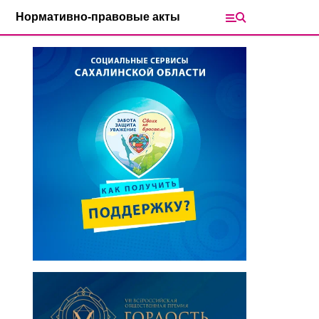
Нормативно-правовые акты