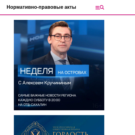
Нормативно-правовые акты