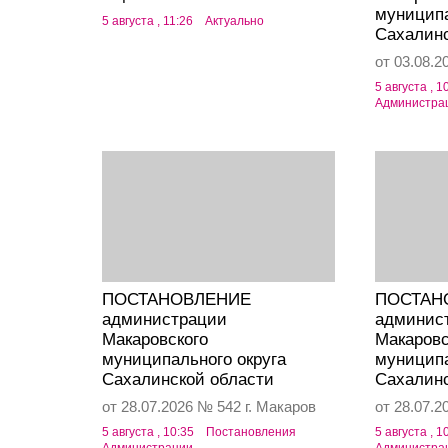
муниципа
5 августа , 11:26
Актуально
Сахалинс
от 03.08.2
5 августа , 1
Администра
ПОСТАНОВЛЕНИЕ
ПОСТАН
администрации
админис
Макаровского
Макаровс
муниципального округа
муниципа
Сахалинской области
Сахалинс
от 28.07.2026 № 542 г. Макаров
от 28.07.2
5 августа , 10:35
Постановления
5 августа , 1