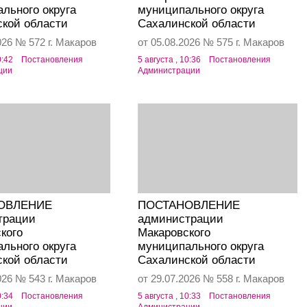
льного округа
муниципального округа
кой области
Сахалинской области
026 № 572 г. Макаров
от 05.08.2026 № 575 г. Макаров
0:42
Постановления
5 августа , 10:36
Постановления
ции
Администрации
ОВЛЕНИЕ
ПОСТАНОВЛЕНИЕ
трации
администрации
кого
Макаровского
льного округа
муниципального округа
кой области
Сахалинской области
026 № 543 г. Макаров
от 29.07.2026 № 558 г. Макаров
0:34
Постановления
5 августа , 10:33
Постановления