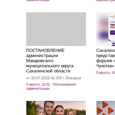
Администрации
Администра
ПОСТАНОВЛЕНИЕ
Сахалин
администрации
представ
Макаровского
форуме «
муниципального округа
Чукотка»
Сахалинской области
5 августа , 0
от 30.07.2026 № 559 г. Макаров
5 августа , 10:31
Постановления
Администрации