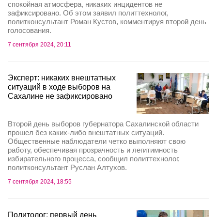
спокойная атмосфера, никаких инцидентов не
зафиксировано. Об этом заявил политтехнолог,
политконсультант Роман Кустов, комментируя второй день
голосования.
7 сентября 2024, 20:11
Эксперт: никаких внештатных
ситуаций в ходе выборов на
Сахалине не зафиксировано
Второй день выборов губернатора Сахалинской области
прошел без каких-либо внештатных ситуаций.
Общественные наблюдатели четко выполняют свою
работу, обеспечивая прозрачность и легитимность
избирательного процесса, сообщил политтехнолог,
политконсультант Руслан Алтухов.
7 сентября 2024, 18:55
Политолог: первый день