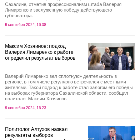
Сахалине, отметив профессионализм штаба Валерия
Лимаренко и заслуженную победу действующего
губернатора.
9 сентября 2024, 16:38
Максим Хозяинов: подход
Валерия Лимаренко к работе
определил результат выборов
Валерий Лимаренко вел «плотную» деятельность в
регионе, в том числе регулярно встречался с местными
жителями. Такой подход к работе стал залогом его победы
на выборах губернатора Сахалинской области, сообщил
политолог Максим Хозяинов.
9 сентября 2024, 16:23
Политолог Алтухов назвал
результаты выборов