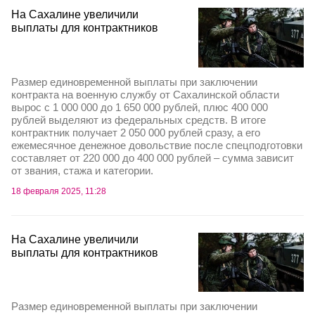
На Сахалине увеличили
выплаты для контрактников
Размер единовременной выплаты при заключении
контракта на военную службу от Сахалинской области
вырос с 1 000 000 до 1 650 000 рублей, плюс 400 000
рублей выделяют из федеральных средств. В итоге
контрактник получает 2 050 000 рублей сразу, а его
ежемесячное денежное довольствие после спецподготовки
составляет от 220 000 до 400 000 рублей – сумма зависит
от звания, стажа и категории.
18 февраля 2025, 11:28
На Сахалине увеличили
выплаты для контрактников
Размер единовременной выплаты при заключении