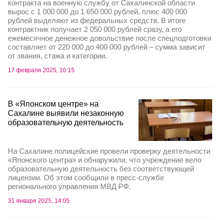
контракта на военную службу от Сахалинской области
вырос с 1 000 000 до 1 650 000 рублей, плюс 400 000
рублей выделяют из федеральных средств. В итоге
контрактник получает 2 050 000 рублей сразу, а его
ежемесячное денежное довольствие после спецподготовки
составляет от 220 000 до 400 000 рублей – сумма зависит
от звания, стажа и категории.
17 февраля 2025, 10:15
В «Японском центре» на
Сахалине выявили незаконную
образовательную деятельность
На Сахалине полицейские провели проверку деятельности
«Японского центра» и обнаружили, что учреждение вело
образовательную деятельность без соответствующей
лицензии. Об этом сообщили в пресс-службе
регионального управления МВД РФ.
31 января 2025, 14:05