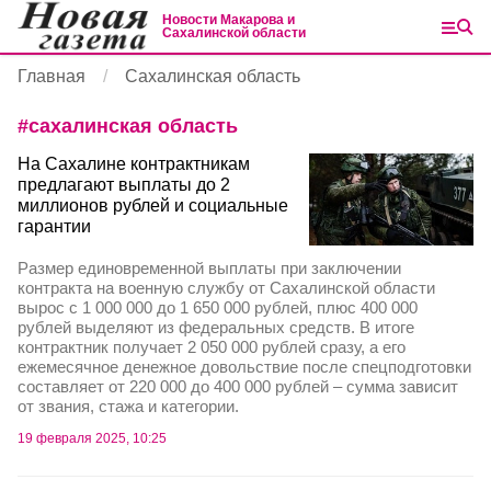
Новости Макарова и
Сахалинской области
Главная
Сахалинская область
#
сахалинская область
На Сахалине контрактникам
предлагают выплаты до 2
миллионов рублей и социальные
гарантии
Размер единовременной выплаты при заключении
контракта на военную службу от Сахалинской области
вырос с 1 000 000 до 1 650 000 рублей, плюс 400 000
рублей выделяют из федеральных средств. В итоге
контрактник получает 2 050 000 рублей сразу, а его
ежемесячное денежное довольствие после спецподготовки
составляет от 220 000 до 400 000 рублей – сумма зависит
от звания, стажа и категории.
19 февраля 2025, 10:25