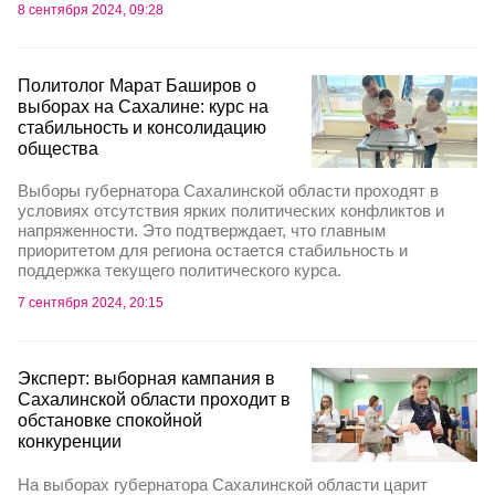
8 сентября 2024, 09:28
Политолог Марат Баширов о
выборах на Сахалине: курс на
стабильность и консолидацию
общества
Выборы губернатора Сахалинской области проходят в
условиях отсутствия ярких политических конфликтов и
напряженности. Это подтверждает, что главным
приоритетом для региона остается стабильность и
поддержка текущего политического курса.
7 сентября 2024, 20:15
Эксперт: выборная кампания в
Сахалинской области проходит в
обстановке спокойной
конкуренции
На выборах губернатора Сахалинской области царит