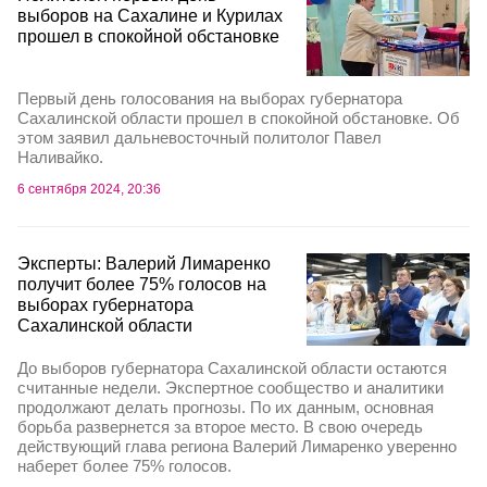
выборов на Сахалине и Курилах
прошел в спокойной обстановке
Первый день голосования на выборах губернатора
Сахалинской области прошел в спокойной обстановке. Об
этом заявил дальневосточный политолог Павел
Наливайко.
6 сентября 2024, 20:36
Эксперты: Валерий Лимаренко
получит более 75% голосов на
выборах губернатора
Сахалинской области
До выборов губернатора Сахалинской области остаются
считанные недели. Экспертное сообщество и аналитики
продолжают делать прогнозы. По их данным, основная
борьба развернется за второе место. В свою очередь
действующий глава региона Валерий Лимаренко уверенно
наберет более 75% голосов.