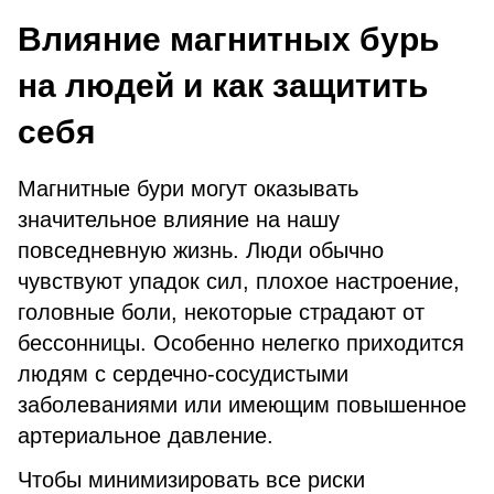
Влияние магнитных бурь
на людей и как защитить
себя
Магнитные бури могут оказывать
значительное влияние на нашу
повседневную жизнь. Люди обычно
чувствуют упадок сил, плохое настроение,
головные боли, некоторые страдают от
бессонницы. Особенно нелегко приходится
людям с сердечно-сосудистыми
заболеваниями или имеющим повышенное
артериальное давление.
Чтобы минимизировать все риски