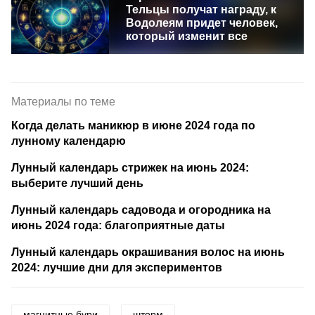
Тельцы получат награду, к
Водолеям придет человек,
который изменит все
Материалы по теме
Когда делать маникюр в июне 2024 года по
лунному календарю
Лунный календарь стрижек на июнь 2024:
выберите лучший день
Лунный календарь садовода и огородника на
июнь 2024 года: благоприятные даты
Лунный календарь окрашивания волос на июнь
2024: лучшие дни для экспериментов
магнитные бури
шторм