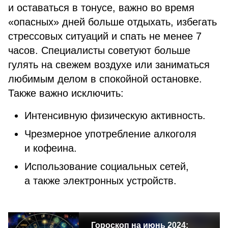
и оставаться в тонусе, важно во время
«опасных» дней больше отдыхать, избегать
стрессовых ситуаций и спать не менее 7
часов. Специалисты советуют больше
гулять на свежем воздухе или заниматься
любимым делом в спокойной остановке.
Также важно исключить:
Интенсивную физическую активность.
Чрезмерное употребление алкоголя
и кофеина.
Использование социальных сетей,
а также электронных устройств.
Гороскоп на июнь 2024: