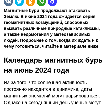
Магнитные бури продолжают атаковать
Землю. В июне 2024 года ожидается серия
геомагнитных возмущений, способных
вызвать различные природные катаклизмы,
а также недомогания у метеозависимых
людей. Подробнее о том, когда их ждать и к
чему готовиться, читайте в материале ниже.
Календарь магнитных бурь
на июнь 2024 года
Из-за того, что солнечная активность
постоянно находится в динамике, даты
магнитных аномалий могут варьироваться.
Однако на сегодняшний день ученые могут