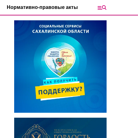
Нормативно-правовые акты