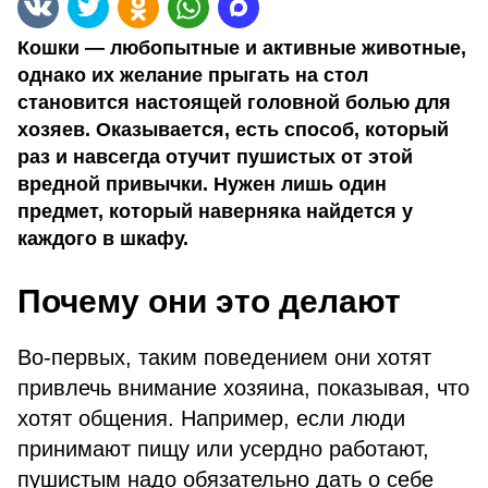
Кошки — любопытные и активные животные,
однако их желание прыгать на стол
становится настоящей головной болью для
хозяев. Оказывается, есть способ, который
раз и навсегда отучит пушистых от этой
вредной привычки. Нужен лишь один
предмет, который наверняка найдется у
каждого в шкафу.
Почему они это делают
Во-первых, таким поведением они хотят
привлечь внимание хозяина, показывая, что
хотят общения. Например, если люди
принимают пищу или усердно работают,
пушистым надо обязательно дать о себе