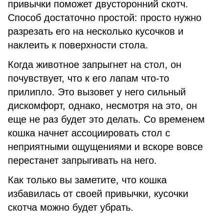
привычки поможет двусторонний скотч.
Способ достаточно простой: просто нужно
разрезать его на несколько кусочков и
наклеить к поверхности стола.
Когда животное запрыгнет на стол, он
почувствует, что к его лапам что-то
прилипло. Это вызовет у него сильный
дискомфорт, однако, несмотря на это, он
еще не раз будет это делать. Со временем
кошка начнет ассоциировать стол с
неприятными ощущениями и вскоре вовсе
перестанет запрыгивать на него.
Как только вы заметите, что кошка
избавилась от своей привычки, кусочки
скотча можно будет убрать.