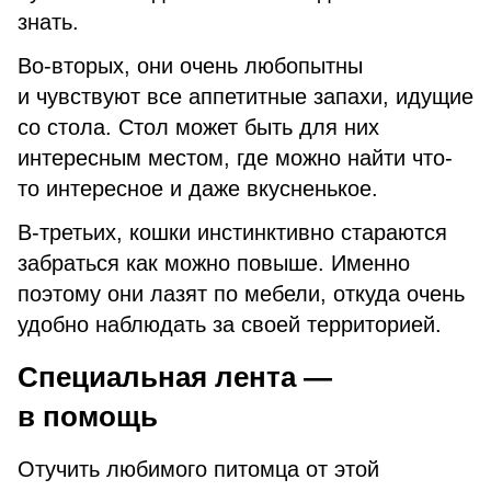
знать.
Во-вторых, они очень любопытны
и чувствуют все аппетитные запахи, идущие
со стола. Стол может быть для них
интересным местом, где можно найти что-
то интересное и даже вкусненькое.
В-третьих, кошки инстинктивно стараются
забраться как можно повыше. Именно
поэтому они лазят по мебели, откуда очень
удобно наблюдать за своей территорией.
Специальная лента —
в помощь
Отучить любимого питомца от этой