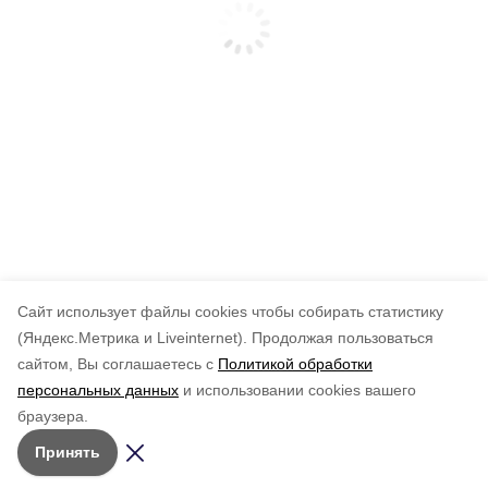
Cайт использует файлы cookies чтобы собирать статистику
(Яндекс.Метрика и Liveinternet).
Продолжая пользоваться
сайтом, Вы соглашаетесь с
Политикой обработки
персональных данных
и использовании cookies вашего
браузера.
Принять