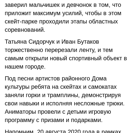
заверил мальчишек и девчонок в том, что
приложит максимум усилий, чтобы в этом
скейт-парке проходили этапы областных
соревнований.
Татьяна Сидорчук и Иван Бутаков
торжественно перерезали ленту, и тем
самым открыли новый спортивный объект в
нашем городе.
Под песни артистов районного Дома
культуры ребята на скейтах и самокатах
заняли горки и трамплины, демонстрируя
свои навыки и исполняя несложные трюки.
Аниматоры провели с детьми игровую
программу с призами и подарками.
Напомним, 20 августа 2020 года в рамках