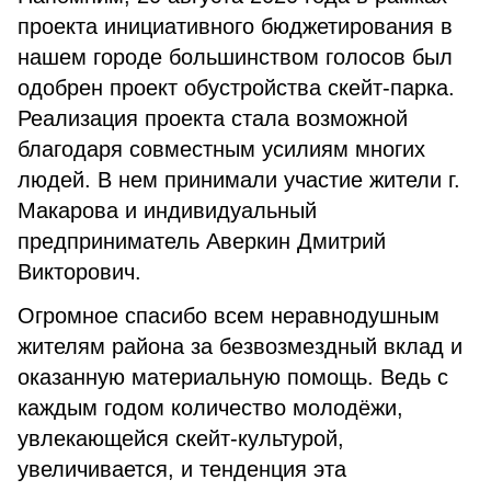
проекта инициативного бюджетирования в
нашем городе большинством голосов был
одобрен проект обустройства скейт-парка.
Реализация проекта стала возможной
благодаря совместным усилиям многих
людей. В нем принимали участие жители г.
Макарова и индивидуальный
предприниматель Аверкин Дмитрий
Викторович.
Огромное спасибо всем неравнодушным
жителям района за безвозмездный вклад и
оказанную материальную помощь. Ведь с
каждым годом количество молодёжи,
увлекающейся скейт-культурой,
увеличивается, и тенденция эта