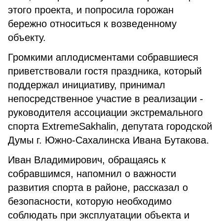
этого проекта, и попросила горожан
бережно относиться к возведенному
объекту.
Громкими аплодисментами собравшиеся
приветствовали гостя праздника, который
поддержал инициативу, принимал
непосредственное участие в реализации -
руководителя ассоциации экстремального
спорта ExtremeSakhalin, депутата городской
Думы г. Южно-Сахалинска Ивана Бутакова.
Иван Владимирович, обращаясь к
собравшимся, напомнил о важности
развития спорта в районе, рассказал о
безопасности, которую необходимо
соблюдать при эксплуатации объекта и