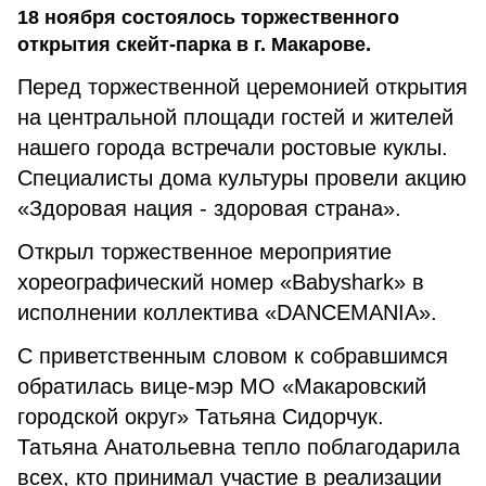
18 ноября состоялось торжественного
открытия скейт-парка в г. Макарове.
Перед торжественной церемонией открытия
на центральной площади гостей и жителей
нашего города встречали ростовые куклы.
Специалисты дома культуры провели акцию
«Здоровая нация - здоровая страна».
Открыл торжественное мероприятие
хореографический номер «Babyshark» в
исполнении коллектива «DANCEMANIA».
С приветственным словом к собравшимся
обратилась вице-мэр МО «Макаровский
городской округ» Татьяна Сидорчук.
Татьяна Анатольевна тепло поблагодарила
всех, кто принимал участие в реализации