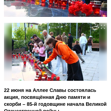
22 июня на Аллее Славы состоялась
акция, посвящённая Дню памяти и
скорби – 85-й годовщине начала Великой