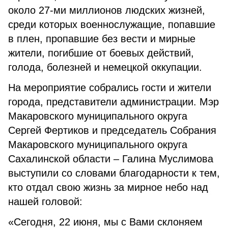
около 27-ми миллионов людских жизней,
среди которых военнослужащие, попавшие
в плен, пропавшие без вести и мирные
жители, погибшие от боевых действий,
голода, болезней и немецкой оккупации.
На мероприятие собрались гости и жители
города, представители администрации. Мэр
Макаровского муниципального округа
Сергей Фертиков и председатель Собрания
Макаровского муниципального округа
Сахалинской области – Галина Муслимова
выступили со словами благодарности к тем,
кто отдал свою жизнь за мирное небо над
нашей головой:
«Сегодня, 22 июня, мы с Вами склоняем