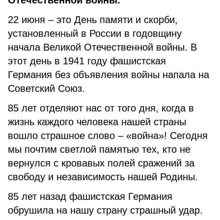
Отечественной войны.
22 июня – это День памяти и скорби,
установленный в России в годовщину
начала Великой Отечественной войны. В
этот день в 1941 году фашистская
Германия без объявления войны напала на
Советский Союз.
85 лет отделяют нас от того дня, когда в
жизнь каждого человека нашей страны
вошло страшное слово – «война»! Сегодня
мы почтим светлой памятью тех, кто не
вернулся с кровавых полей сражений за
свободу и независимость нашей Родины.
85 лет назад фашистская Германия
обрушила на нашу страну страшный удар.