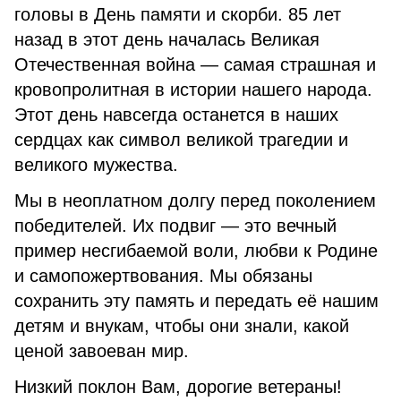
головы в День памяти и скорби. 85 лет
назад в этот день началась Великая
Отечественная война — самая страшная и
кровопролитная в истории нашего народа.
Этот день навсегда останется в наших
сердцах как символ великой трагедии и
великого мужества.
Мы в неоплатном долгу перед поколением
победителей. Их подвиг — это вечный
пример несгибаемой воли, любви к Родине
и самопожертвования. Мы обязаны
сохранить эту память и передать её нашим
детям и внукам, чтобы они знали, какой
ценой завоеван мир.
Низкий поклон Вам, дорогие ветераны!