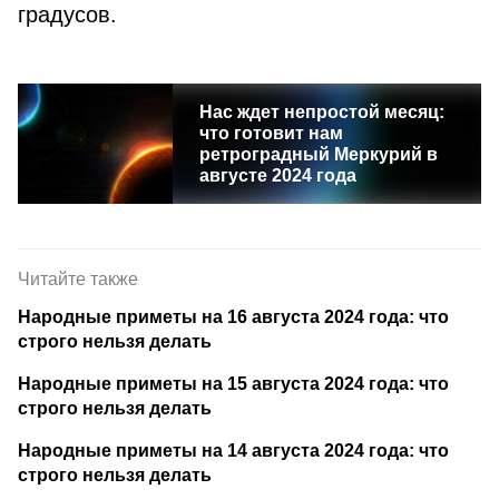
градусов.
Нас ждет непростой месяц:
что готовит нам
ретроградный Меркурий в
августе 2024 года
Читайте также
Народные приметы на 16 августа 2024 года: что
строго нельзя делать
Народные приметы на 15 августа 2024 года: что
строго нельзя делать
Народные приметы на 14 августа 2024 года: что
строго нельзя делать