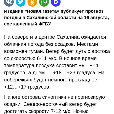
Издание «Новая газета» публикует прогноз
погоды в Сахалинской области на 16 августа,
составленный ФГБУ.
На севере и в центре Сахалина ожидается
облачная погода без осадков. Местами
возможен туман. Ветер будет дуть с востока
со скоростью 6-11 м/с. В ночное время
температура воздуха составит +9…+14
градусов, а днем — +18…+23 градуса. На
побережьях будет немного прохладнее:
+12…+17 градусов.
На юге острова синоптики не прогнозируют
осадки. Северо-восточный ветер будет
достигать скорости 7-12 м/с. Ночью