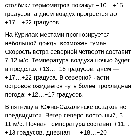
столбики термометров покажут +10…+15
градусов, а днем воздух прогреется до
+17…+22 градусов.
На Курилах местами прогнозируется
небольшой дождь, возможен туман.
Скорость ветра северной четверти составит
7-12 м/c. Температура воздуха ночью будет
в пределах +13…+18 градусов, днем —
+17…+22 градуса. В северной части
островов ожидается чуть более прохладная
погода: +12…+17 градусов.
В пятницу в Южно-Сахалинске осадков не
предвидится. Ветер северо-восточный, 6–
11 м/с. Ночная температура составит +11…
+13 градусов, дневная — +18…+20