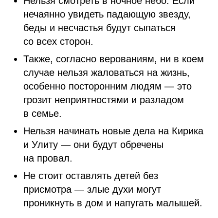
Нельзя смотреть в ночное небо. Если
нечаянно увидеть падающую звезду,
беды и несчастья будут сыпаться
со всех сторон.
Также, согласно верованиям, ни в коем
случае нельзя жаловаться на жизнь,
особенно посторонним людям — это
грозит неприятностями и разладом
в семье.
Нельзя начинать новые дела на Кирика
и Улиту — они будут обречены
на провал.
Не стоит оставлять детей без
присмотра — злые духи могут
проникнуть в дом и напугать малышей.