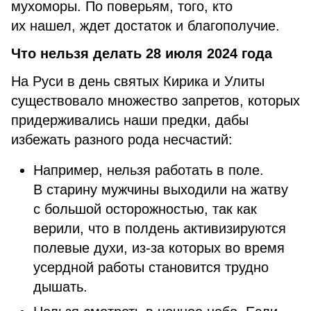
мухоморы. По поверьям, того, кто
их нашел, ждет достаток и благополучие.
Что нельзя делать 28 июля 2024 года
На Руси в день святых Кирика и Улиты
существовало множество запретов, которых
придерживались наши предки, дабы
избежать разного рода несчастий:
Например, нельзя работать в поле.
В старину мужчины выходили на жатву
с большой осторожностью, так как
верили, что в полдень активизируются
полевые духи, из-за которых во время
усердной работы становится трудно
дышать.