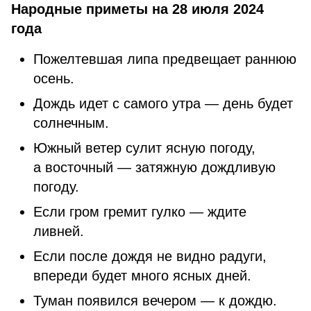
Народные приметы на 28 июля 2024
года
Пожелтевшая липа предвещает раннюю
осень.
Дождь идет с самого утра — день будет
солнечным.
Южный ветер сулит ясную погоду,
а восточный — затяжную дождливую
погоду.
Если гром гремит гулко — ждите
ливней.
Если после дождя не видно радуги,
впереди будет много ясных дней.
Туман появился вечером — к дождю.