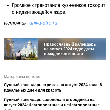
Громкое стрекотание кузнечиков говорит
о надвигающейся жаре.
Источник:
aniva-utro.ru
Православный календарь
на август 2024 года: даты
праздников и поста
Материалы по теме
Лунный календарь стрижек на август 2024 года: 6
идеальных дней для красоты
Лунный календарь садовода и огородника на
август 2024: благоприятные и неблагоприятные