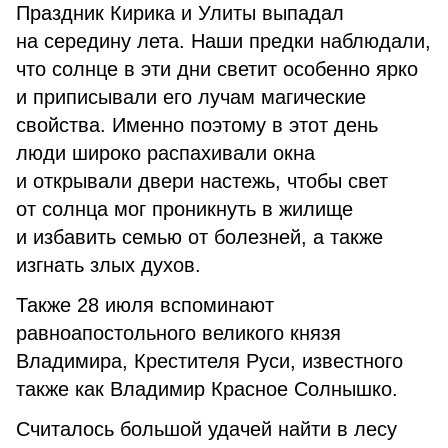
Праздник Кирика и Улиты выпадал
на середину лета. Наши предки наблюдали,
что солнце в эти дни светит особенно ярко
и приписывали его лучам магические
свойства. Именно поэтому в этот день
люди широко распахивали окна
и открывали двери настежь, чтобы свет
от солнца мог проникнуть в жилище
и избавить семью от болезней, а также
изгнать злых духов.
Также 28 июля вспоминают
равноапостольного великого князя
Владимира, Крестителя Руси, известного
также как Владимир Красное Солнышко.
Считалось большой удачей найти в лесу