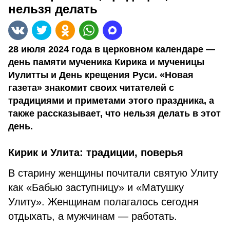
нельзя делать
28 июля 2024 года в церковном календаре —
день памяти мученика Кирика и мученицы
Иулитты и День крещения Руси. «Новая
газета» знакомит своих читателей с
традициями и приметами этого праздника, а
также рассказывает, что нельзя делать в этот
день.
Кирик и Улита: традиции, поверья
В старину женщины почитали святую Улиту
как «Бабью заступницу» и «Матушку
Улиту». Женщинам полагалось сегодня
отдыхать, а мужчинам — работать.