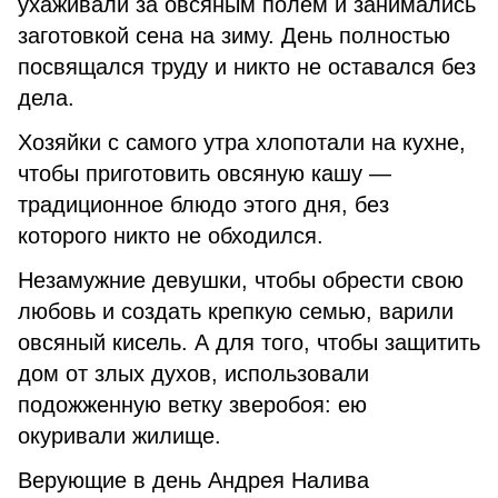
ухаживали за овсяным полем и занимались
заготовкой сена на зиму. День полностью
посвящался труду и никто не оставался без
дела.
Хозяйки с самого утра хлопотали на кухне,
чтобы приготовить овсяную кашу —
традиционное блюдо этого дня, без
которого никто не обходился.
Незамужние девушки, чтобы обрести свою
любовь и создать крепкую семью, варили
овсяный кисель. А для того, чтобы защитить
дом от злых духов, использовали
подожженную ветку зверобоя: ею
окуривали жилище.
Верующие в день Андрея Налива