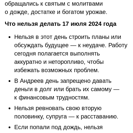
обращались к святым с молитвами
о дожде, достатке и богатом урожае.
Что нельзя делать 17 июля 2024 года
Нельзя в этот день строить планы или
обсуждать будущее — к неудаче. Работу
сегодня полагается выполнять
аккуратно и неторопливо, чтобы
избежать возможных проблем.
В Андреев день запрещено давать
деньги в долг или брать их самому —
к финансовым трудностям.
Нельзя ревновать свою вторую
половинку, супруга — к расставанию.
Если попали под дождь, нельзя