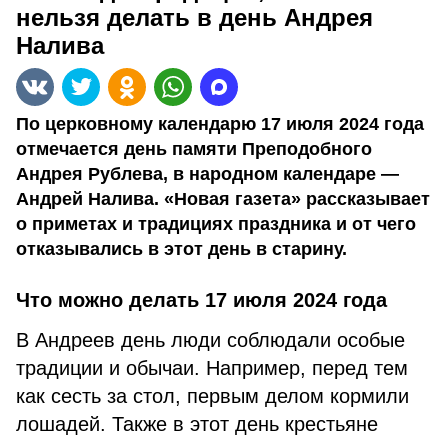
нельзя делать в день Андрея
Налива
По церковному календарю 17 июля 2024 года
отмечается день памяти Преподобного
Андрея Рублева, в народном календаре —
Андрей Налива. «Новая газета» рассказывает
о приметах и традициях праздника и от чего
отказывались в этот день в старину.
Что можно делать 17 июля 2024 года
В Андреев день люди соблюдали особые
традиции и обычаи. Например, перед тем
как сесть за стол, первым делом кормили
лошадей. Также в этот день крестьяне