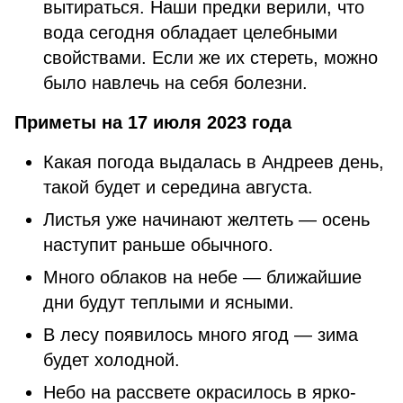
вытираться. Наши предки верили, что
вода сегодня обладает целебными
свойствами. Если же их стереть, можно
было навлечь на себя болезни.
Приметы на 17 июля 2023 года
Какая погода выдалась в Андреев день,
такой будет и середина августа.
Листья уже начинают желтеть — осень
наступит раньше обычного.
Много облаков на небе — ближайшие
дни будут теплыми и ясными.
В лесу появилось много ягод — зима
будет холодной.
Небо на рассвете окрасилось в ярко-