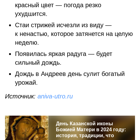
красный цвет — погода резко
ухудшится.
Стаи стрижей исчезли из виду —
к ненастью, которое затянется на целую
неделю.
Появилась яркая радуга — будет
сильный дождь.
Дождь в Андреев день сулит богатый
урожай.
Источник:
aniva-utro.ru
День Казанской иконы
Божией Матери в 2024 году:
история, традиции, что