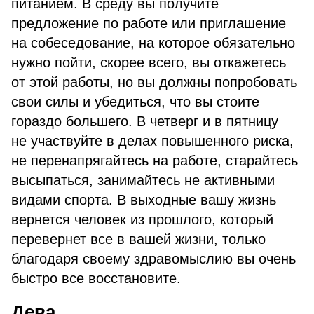
питанием. В среду вы получите
предложение по работе или приглашение
на собеседование, на которое обязательно
нужно пойти, скорее всего, вы откажетесь
от этой работы, но вы должны попробовать
свои силы и убедиться, что вы стоите
гораздо большего. В четверг и в пятницу
не участвуйте в делах повышенного риска,
не перенапрягайтесь на работе, старайтесь
высыпаться, занимайтесь не активными
видами спорта. В выходные вашу жизнь
вернется человек из прошлого, который
перевернет все в вашей жизни, только
благодаря своему здравомыслию вы очень
быстро все восстановите.
Дева