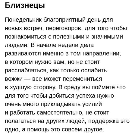
Близнецы
Понедельник благоприятный день для
новых встреч, переговоров, для того чтобы
познакомиться с полезными и значимыми
людьми. В начале недели дела
развиваются именно в том направлении,
в котором нужно вам, но не стоит
расслабляться, как только ослабить
вожжи — все может перемениться
в худшую сторону. В среду вы поймете что
для того чтобы добиться успеха нужно
очень много прикладывать усилий
и работать самостоятельно, не стоит
полагаться на других людей, поддержка это
одно, а помощь это совсем другое.