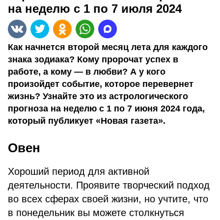
на неделю с 1 по 7 июля 2024
Как начнется второй месяц лета для каждого
знака зодиака? Кому пророчат успех в
работе, а кому — в любви? А у кого
произойдет событие, которое перевернет
жизнь? Узнайте это из астрологического
прогноза на неделю с 1 по 7 июня 2024 года,
который публикует «Новая газета».
Овен
Хороший период для активной
деятельности. Проявите творческий подход
во всех сферах своей жизни, но учтите, что
в понедельник вы можете столкнуться