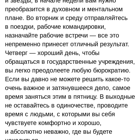
и звезды, в начале недели вам нужно
преобразится в духовном и ментальном
плане. Во вторник и среду отправляйтесь
в поездки, рабочие командировки,
назначайте рабочие встречи — все это
непременно принесет отличный результат.
Четверг — хороший день, чтобы
обращаться в государственные учреждения,
вы легко преодолеете любую бюрократию.
Если вы давно не можете решить какое-то
очень важное и затянувшееся дело, самое
время заняться этим в пятницу. В выходные
не оставайтесь в одиночестве, проводите
время с людьми, с которыми вы себя
чувствуете комфортно и хорошо,
и абсолютно неважно, где вы будете