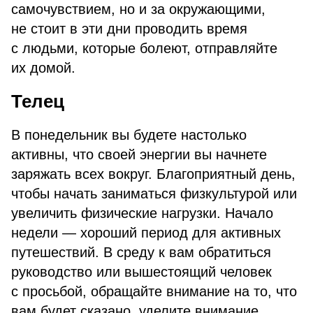
самочувствием, но и за окружающими,
не стоит в эти дни проводить время
с людьми, которые болеют, отправляйте
их домой.
Телец
В понедельник вы будете настолько
активны, что своей энергии вы начнете
заряжать всех вокруг. Благоприятный день,
чтобы начать заниматься физкультурой или
увеличить физические нагрузки. Начало
недели — хороший период для активных
путешествий. В среду к вам обратиться
руководство или вышестоящий человек
с просьбой, обращайте внимание на то, что
вам будет сказано, уделите внимание