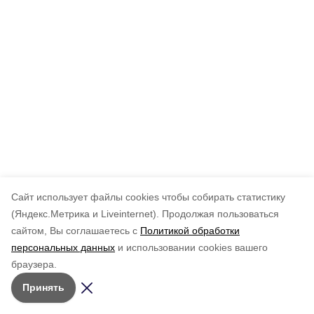
Cайт использует файлы cookies чтобы собирать статистику
(Яндекс.Метрика и Liveinternet).
Продолжая пользоваться
сайтом, Вы соглашаетесь с
Политикой обработки
персональных данных
и использовании cookies вашего
браузера.
Принять