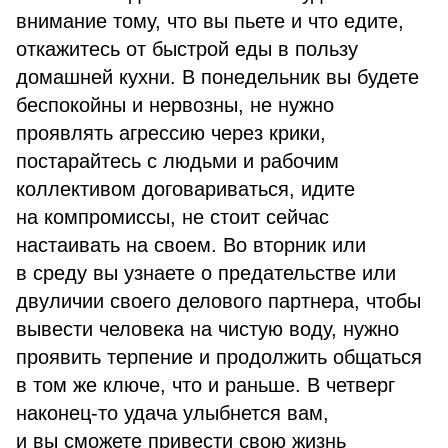
внимание тому, что вы пьете и что едите,
откажитесь от быстрой еды в пользу
домашней кухни. В понедельник вы будете
беспокойны и нервозны, не нужно
проявлять агрессию через крики,
постарайтесь с людьми и рабочим
коллективом договариваться, идите
на компромиссы, не стоит сейчас
настаивать на своем. Во вторник или
в среду вы узнаете о предательстве или
двуличии своего делового партнера, чтобы
вывести человека на чистую воду, нужно
проявить терпение и продолжить общаться
в том же ключе, что и раньше. В четверг
наконец-то удача улыбнется вам,
и вы сможете привести свою жизнь