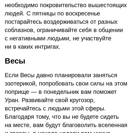
необходимо покровительство вышестоящих
людей. С пятницы по воскресенье
постарайтесь воздерживаться от разных
соблазнов, ограничивайте себя в общении
с негативными людьми, не участвуйте
ни в каких интригах.
Весы
Если Весы давно планировали заняться
эзотерикой, попробовать свои силы на этом
поприще — в понедельник вам поможет
Уран. Развивайте свой кругозор,
встречайтесь с людьми этой сферы.
Благодаря тому, что вы не будете сидеть
на месте, вам будут благоволить вселенная