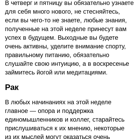
В четверг и пятницу вы обязательно узнаете
для себя много нового, не стесняйтесь,
если вы чего-то не знаете, любые знания,
полученные на этой неделе принесут вам
успех в будущем. Выходные вы будете
очень активны, уделите внимание спорту,
правильному питанию, обязательно
слушайте свою интуицию, а в воскресенье
займитесь йогой или медитациями.
Рак
В любых начинаниях на этой неделе
главное — опора и поддержка
единомышленников и коллег, старайтесь
прислушиваться к их мнению, некоторые
из их мыслей могут оказаться очень