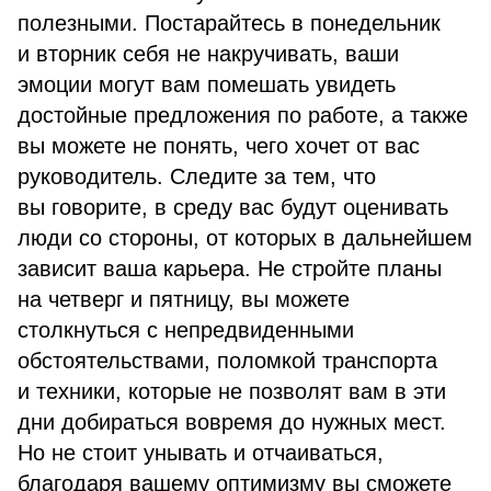
полезными. Постарайтесь в понедельник
и вторник себя не накручивать, ваши
эмоции могут вам помешать увидеть
достойные предложения по работе, а также
вы можете не понять, чего хочет от вас
руководитель. Следите за тем, что
вы говорите, в среду вас будут оценивать
люди со стороны, от которых в дальнейшем
зависит ваша карьера. Не стройте планы
на четверг и пятницу, вы можете
столкнуться с непредвиденными
обстоятельствами, поломкой транспорта
и техники, которые не позволят вам в эти
дни добираться вовремя до нужных мест.
Но не стоит унывать и отчаиваться,
благодаря вашему оптимизму вы сможете