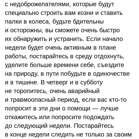
с недоброжелателями, которые будут
специально строить вам козни и ставить
палки в колеса, будьте бдительны
и осторожны, вы сможете очень быстро
их обнаружить и устранить. Если начало
недели будет очень активным в плане
работы, постарайтесь в среду отдохнуть,
уделите больше времени себе, съездите
на природу, в пути побудьте в одиночестве
и в тишине. В четверг и в субботу
не торопитесь, очень аварийный
и травмоопасный период, если вас кто-то
попросит в эти дни о помощи — лучше
откажитесь или попросите подождать
до следующий недели. Постарайтесь
в конце недели следить не только за своим