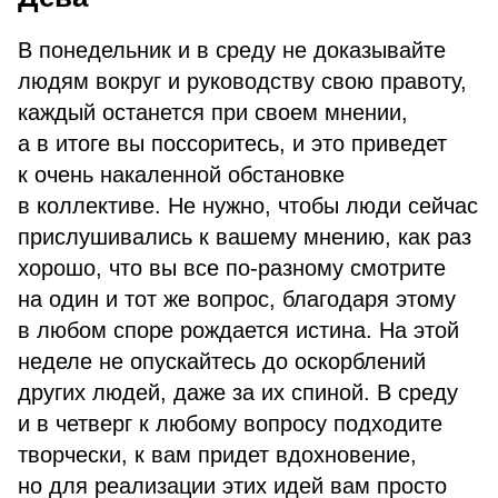
В понедельник и в среду не доказывайте
людям вокруг и руководству свою правоту,
каждый останется при своем мнении,
а в итоге вы поссоритесь, и это приведет
к очень накаленной обстановке
в коллективе. Не нужно, чтобы люди сейчас
прислушивались к вашему мнению, как раз
хорошо, что вы все по-разному смотрите
на один и тот же вопрос, благодаря этому
в любом споре рождается истина. На этой
неделе не опускайтесь до оскорблений
других людей, даже за их спиной. В среду
и в четверг к любому вопросу подходите
творчески, к вам придет вдохновение,
но для реализации этих идей вам просто