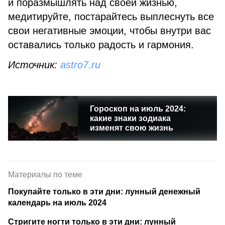
и поразмышлять над своей жизнью,
медитируйте, постарайтесь выплеснуть все
свои негативные эмоции, чтобы внутри вас
оставались только радость и гармония.
Источник:
astro7.ru
Гороскоп на июль 2024:
какие знаки зодиака
изменят свою жизнь
Материалы по теме
Покупайте только в эти дни: лунный денежный
календарь на июль 2024
Стригите ногти только в эти дни: лунный