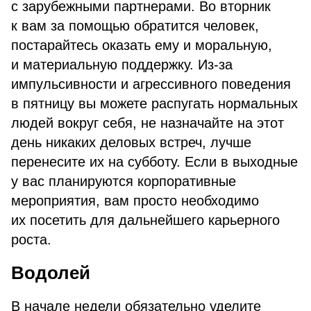
с зарубежными партнерами. Во вторник
к вам за помощью обратится человек,
постарайтесь оказать ему и моральную,
и материальную поддержку. Из-за
импульсивности и агрессивного поведения
в пятницу вы можете распугать нормальных
людей вокруг себя, не назначайте на этот
день никаких деловых встреч, лучше
перенесите их на субботу. Если в выходные
у вас планируются корпоративные
мероприятия, вам просто необходимо
их посетить для дальнейшего карьерного
роста.
Водолей
В начале недели обязательно уделите