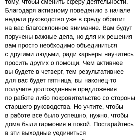
тому, чтобы сменить сферу деятельности.
Благодаря активному поведению в начале
недели руководство уже в среду обратит
на вас благосклонное внимание. Вам будут
поручены важные дела, но для их решения
вам просто необходимо объединиться
с другими людьми, ради карьеры научитесь
просить других о помощи. Чем активнее
вы будете в четверг, тем результативнее
для вас будет пятница, вы наконец-то
получите долгожданные предложения
по работе либо покровительство со стороны
старшего руководства. Но учтите, чтобы
в работе все было успешно, нужно, чтобы
дома были гармония и покой. Постарайтесь
в эти выходные уединиться