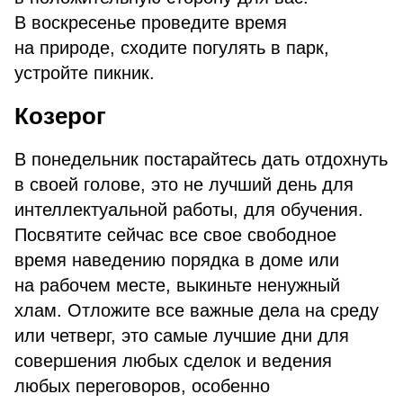
В воскресенье проведите время
на природе, сходите погулять в парк,
устройте пикник.
Козерог
В понедельник постарайтесь дать отдохнуть
в своей голове, это не лучший день для
интеллектуальной работы, для обучения.
Посвятите сейчас все свое свободное
время наведению порядка в доме или
на рабочем месте, выкиньте ненужный
хлам. Отложите все важные дела на среду
или четверг, это самые лучшие дни для
совершения любых сделок и ведения
любых переговоров, особенно