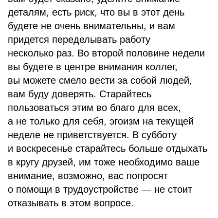
деталям, есть риск, что вы в этот день
будете не очень внимательны, и вам
придется переделывать работу
несколько раз. Во второй половине недели
вы будете в центре внимания коллег,
вы можете смело вести за собой людей,
вам буду доверять. Старайтесь
пользоваться этим во благо для всех,
а не только для себя, эгоизм на текущей
неделе не приветствуется. В субботу
и воскресенье старайтесь больше отдыхать
в кругу друзей, им тоже необходимо ваше
внимание, возможно, вас попросят
о помощи в трудоустройстве — не стоит
отказывать в этом вопросе.