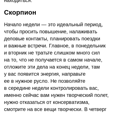
находиться.
Скорпион
Начало недели — это идеальный период,
чтобы просить повышение, налаживать
деловые контакты, планировать поездки
и важные встречи. Главное, в понедельник
и вторник не тратьте слишком много сил
на то, что не получается в самом начале,
отложите эти дела на конец недели, там
у вас появится энергия, направьте
ее в нужное русло. Не позволяйте
в середине недели контролировать вас,
именно сейчас вам нужен творческий полет,
нужно отказаться от консерватизма,
смотрите на все вещи творчески. В четверг