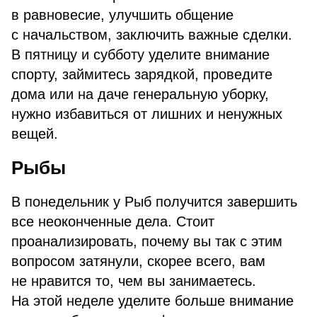
в равновесие, улучшить общение
с начальством, заключить важные сделки.
В пятницу и субботу уделите внимание
спорту, займитесь зарядкой, проведите
дома или на даче генеральную уборку,
нужно избавиться от лишних и ненужных
вещей.
Рыбы
В понедельник у Рыб получится завершить
все неоконченные дела. Стоит
проанализировать, почему вы так с этим
вопросом затянули, скорее всего, вам
не нравится то, чем вы занимаетесь.
На этой неделе уделите больше внимание