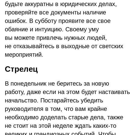
будьте аккуратны в юридических делах,
проверяйте все документы наличие
ошибок. В субботу проявите все свое
обаяние и интуицию. Своему уму
вы можете привлечь нужных людей,
не отказывайтесь в выходные от светских
мероприятий.
Стрелец
В понедельник не беритесь за новую
работу, даже если на этом будет настаивать
начальство. Постарайтесь убедить
руководителя в том, что вам крайне
необходимо доделать старые дела, также
не стоит на этой неделе ждать каких-то
великих и грандиозных событий. Чтобы