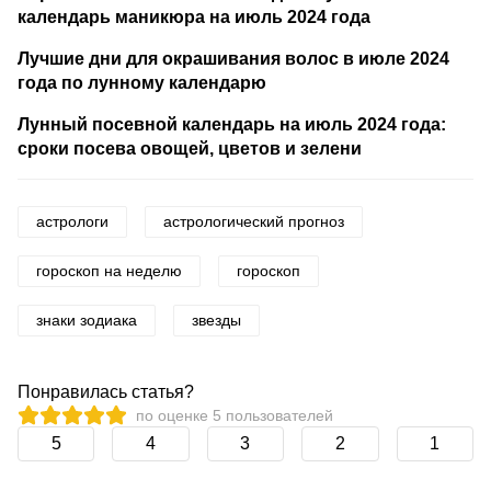
календарь маникюра на июль 2024 года
Лучшие дни для окрашивания волос в июле 2024
года по лунному календарю
Лунный посевной календарь на июль 2024 года:
сроки посева овощей, цветов и зелени
астрологи
астрологический прогноз
гороскоп на неделю
гороскоп
знаки зодиака
звезды
Понравилась статья?
по оценке
5
пользователей
5
4
3
2
1