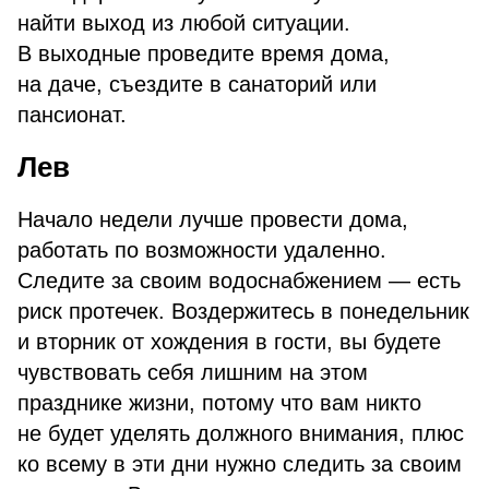
найти выход из любой ситуации.
В выходные проведите время дома,
на даче, съездите в санаторий или
пансионат.
Лев
Начало недели лучше провести дома,
работать по возможности удаленно.
Следите за своим водоснабжением — есть
риск протечек. Воздержитесь в понедельник
и вторник от хождения в гости, вы будете
чувствовать себя лишним на этом
празднике жизни, потому что вам никто
не будет уделять должного внимания, плюс
ко всему в эти дни нужно следить за своим