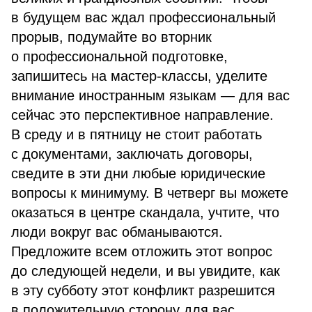
в будущем вас ждал профессиональный
прорыв, подумайте во вторник
о профессиональной подготовке,
запишитесь на мастер-классы, уделите
внимание иностранным языкам — для вас
сейчас это перспективное направление.
В среду и в пятницу не стоит работать
с документами, заключать договоры,
сведите в эти дни любые юридические
вопросы к минимуму. В четверг вы можете
оказаться в центре скандала, учтите, что
люди вокруг вас обманываются.
Предложите всем отложить этот вопрос
до следующей недели, и вы увидите, как
в эту субботу этот конфликт разрешится
в положительную сторону для вас.