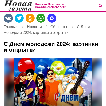
Новости Макарова и
Сахалинской области
Главная
Новости
Общество
С Днем
молодежи 2024: картинки и открытки
С Днем молодежи 2024: картинки
и открытки