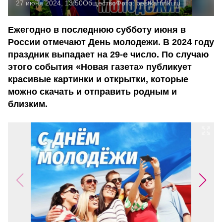
27 июня 2024, 13:50
Общество
Фото:
bestkartinki.ru
Ежегодно в последнюю субботу июня в
России отмечают День молодежи. В 2024 году
праздник выпадает на 29-е число. По случаю
этого события «Новая газета» публикует
красивые картинки и открытки, которые
можно скачать и отправить родным и
близким.