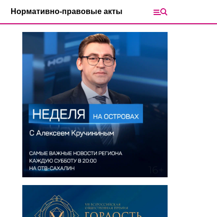
Нормативно-правовые акты