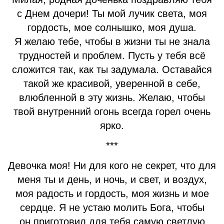
с Днем дочери! Ты мой лучик света, моя
гордость, мое солнышко, моя душа.
Я желаю тебе, чтобы в жизни ты не знала
трудностей и проблем. Пусть у тебя всё
сложится так, как ты задумала. Оставайся
такой же красивой, уверенной в себе,
влюбленной в эту жизнь. Желаю, чтобы
твой внутренний огонь всегда горел очень
ярко.
***
Девочка моя! Ни для кого не секрет, что для
меня ты и день, и ночь, и свет, и воздух,
моя радость и гордость, моя жизнь и мое
сердце. Я не устаю молить Бога, чтобы
он приготовил для тебя самую светлую