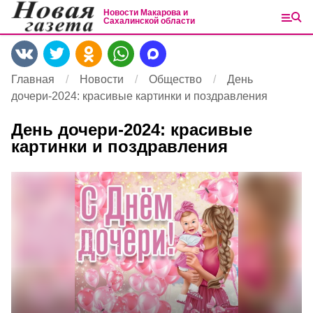
Новости Макарова и
Сахалинской области
Главная
Новости
Общество
День
дочери-2024: красивые картинки и поздравления
День дочери-2024: красивые
картинки и поздравления