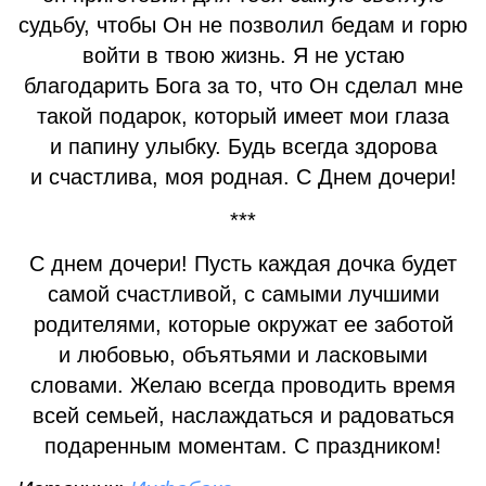
судьбу, чтобы Он не позволил бедам и горю
войти в твою жизнь. Я не устаю
благодарить Бога за то, что Он сделал мне
такой подарок, который имеет мои глаза
и папину улыбку. Будь всегда здорова
и счастлива, моя родная. С Днем дочери!
***
С днем дочери! Пусть каждая дочка будет
самой счастливой, с самыми лучшими
родителями, которые окружат ее заботой
и любовью, объятьями и ласковыми
словами. Желаю всегда проводить время
всей семьей, наслаждаться и радоваться
подаренным моментам. С праздником!