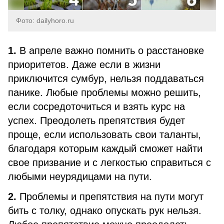
Фото: dailyhoro.ru
1.
В апреле важно помнить о расстановке
приоритетов. Даже если в жизни
приключится сумбур, нельзя поддаваться
панике. Любые проблемы можно решить,
если сосредоточиться и взять курс на
успех. Преодолеть препятствия будет
проще, если использовать свои таланты,
благодаря которым каждый сможет найти
свое призвание и с легкостью справиться с
любыми неурядицами на пути.
2.
Проблемы и препятствия на пути могут
бить с толку, однако опускать рук нельзя.