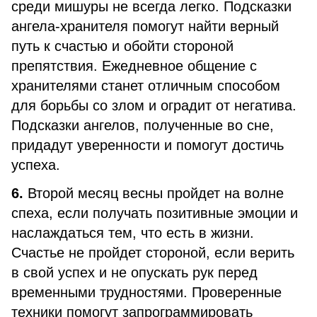
среди мишуры не всегда легко. Подсказки
ангела-хранителя помогут найти верный
путь к счастью и обойти стороной
препятствия. Ежедневное общение с
хранителями станет отличным способом
для борьбы со злом и оградит от негатива.
Подсказки ангелов, полученные во сне,
придадут уверенности и помогут достичь
успеха.
6.
Второй месяц весны пройдет на волне
спеха, если получать позитивные эмоции и
наслаждаться тем, что есть в жизни.
Счастье не пройдет стороной, если верить
в свой успех и не опускать рук перед
временными трудностями. Проверенные
техники помогут запрограммировать