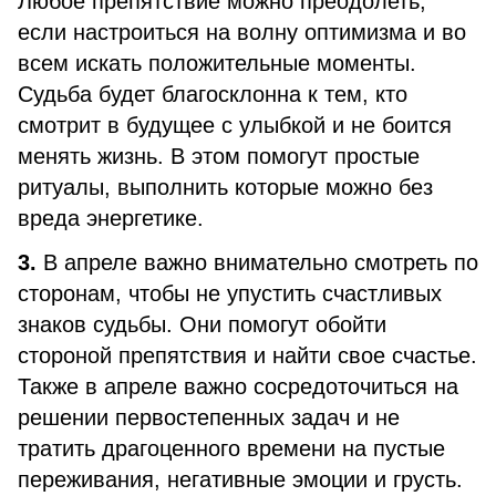
Любое препятствие можно преодолеть,
если настроиться на волну оптимизма и во
всем искать положительные моменты.
Судьба будет благосклонна к тем, кто
смотрит в будущее с улыбкой и не боится
менять жизнь. В этом помогут простые
ритуалы, выполнить которые можно без
вреда энергетике.
3.
В апреле важно внимательно смотреть по
сторонам, чтобы не упустить счастливых
знаков судьбы. Они помогут обойти
стороной препятствия и найти свое счастье.
Также в апреле важно сосредоточиться на
решении первостепенных задач и не
тратить драгоценного времени на пустые
переживания, негативные эмоции и грусть.