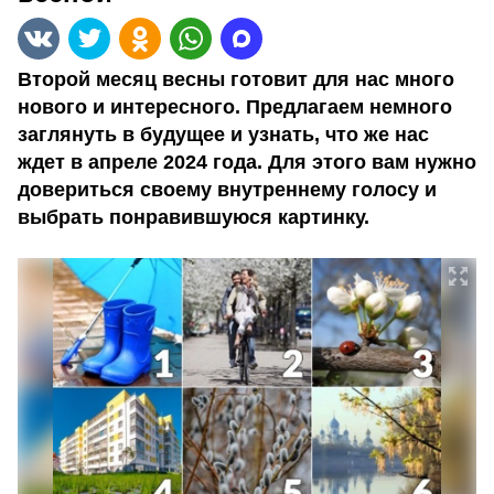
Второй месяц весны готовит для нас много
нового и интересного. Предлагаем немного
заглянуть в будущее и узнать, что же нас
ждет в апреле 2024 года. Для этого вам нужно
довериться своему внутреннему голосу и
выбрать понравившуюся картинку.