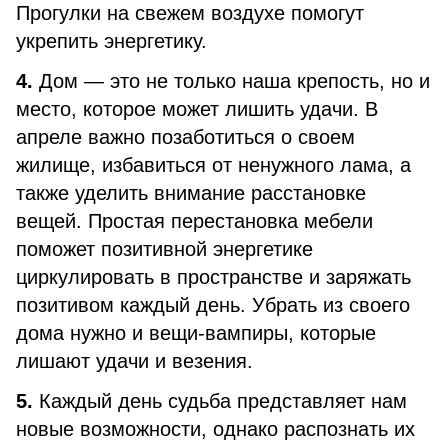
Прогулки на свежем воздухе помогут
укрепить энергетику.
4.
Дом — это не только наша крепость, но и
место, которое может лишить удачи. В
апреле важно позаботиться о своем
жилище, избавиться от ненужного лама, а
также уделить внимание расстановке
вещей. Простая перестановка мебели
поможет позитивной энергетике
циркулировать в пространстве и заряжать
позитивом каждый день. Убрать из своего
дома нужно и вещи-вампиры, которые
лишают удачи и везения.
5.
Каждый день судьба представляет нам
новые возможности, однако распознать их