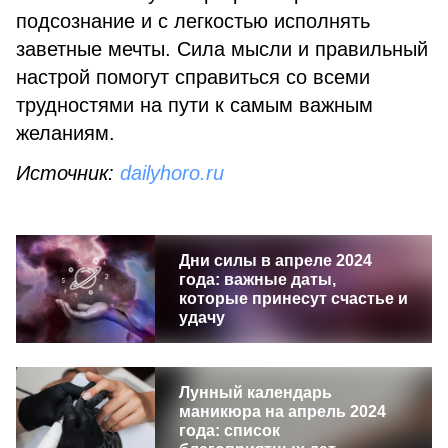
подсознание и с легкостью исполнять
заветные мечты. Сила мысли и правильный
настрой помогут справиться со всеми
трудностями на пути к самым важным
желаниям.
Источник:
dailyhoro.ru
Дни силы в апреле 2024
года: важные даты,
которые принесут счастье и
удачу
Лунный календарь
маникюра на апрель 2024
года: список