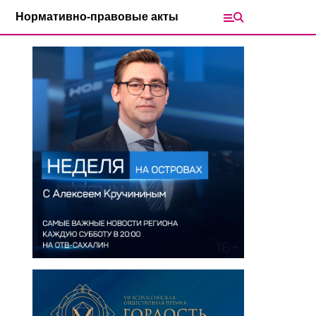
Нормативно-правовые акты