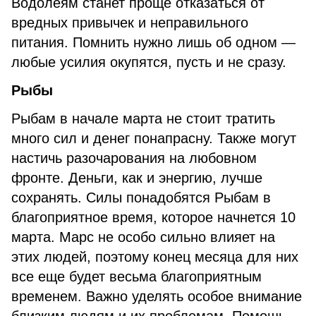
Водолеям станет проще отказаться от
вредных привычек и неправильного
питания. Помнить нужно лишь об одном —
любые усилия окупятся, пусть и не сразу.
Рыбы
Рыбам в начале марта не стоит тратить
много сил и денег понапрасну. Также могут
настичь разочарования на любовном
фронте. Деньги, как и энергию, лучше
сохранять. Силы понадобятся Рыбам в
благоприятное время, которое начнется 10
марта. Марс не особо сильно влияет на
этих людей, поэтому конец месяца для них
все еще будет весьма благоприятным
временем. Важно уделять особое внимание