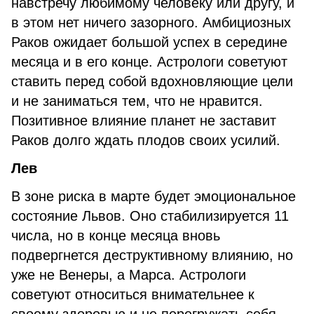
навстречу любимому человеку или другу, и
в этом нет ничего зазорного. Амбициозных
Раков ожидает большой успех в середине
месяца и в его конце. Астрологи советуют
ставить перед собой вдохновляющие цели
и не заниматься тем, что не нравится.
Позитивное влияние планет не заставит
Раков долго ждать плодов своих усилий.
Лев
В зоне риска в марте будет эмоциональное
состояние Львов. Оно стабилизируется 11
числа, но в конце месяца вновь
подвергнется деструктивному влиянию, но
уже не Венеры, а Марса. Астрологи
советуют относиться внимательнее к