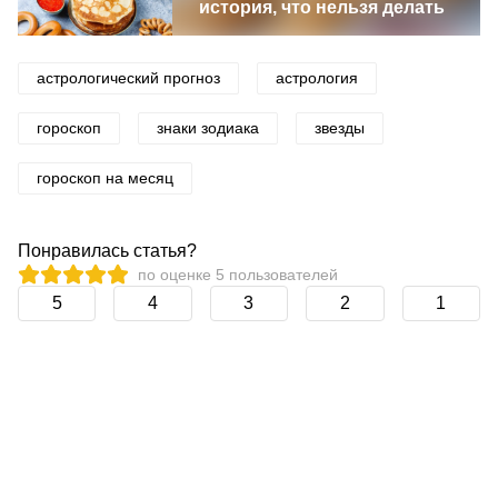
история, что нельзя делать
астрологический прогноз
астрология
гороскоп
знаки зодиака
звезды
гороскоп на месяц
Понравилась статья?
по оценке
5
пользователей
5
4
3
2
1