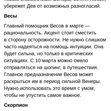
убережет Дев от возможных разногласий.
Весы
Главный помощник Весов в марте —
рациональность. Акцент стоит сместить
в сторону осторожности. Не нужно слишком
часто надеяться на помощь интуиции. Она
будет сильна, но только в критических
ситуациях. С 10 марта можно смело
отправляться на шопинг, в путешествия.
Главное предназначение Весов может
раскрыться им в период сильной Венеры.
Нужно использовать это время с умом,
чтобы не упустить самое важное.
Скорпион