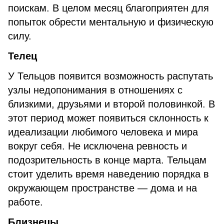
поискам. В целом месяц благоприятен для
попыток обрести ментальную и физическую
силу.
Телец
У Тельцов появится возможность распутать
узлы недопонимания в отношениях с
близкими, друзьями и второй половинкой. В
этот период может появиться склонность к
идеализации любимого человека и мира
вокруг себя. Не исключена ревность и
подозрительность в конце марта. Тельцам
стоит уделить время наведению порядка в
окружающем пространстве — дома и на
работе.
Близнецы