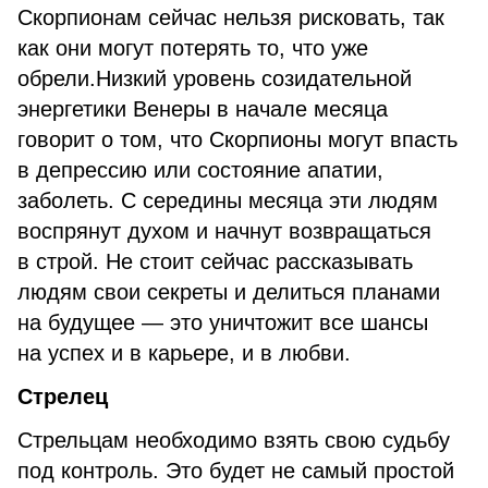
Скорпионам сейчас нельзя рисковать, так
как они могут потерять то, что уже
обрели.Низкий уровень созидательной
энергетики Венеры в начале месяца
говорит о том, что Скорпионы могут впасть
в депрессию или состояние апатии,
заболеть. С середины месяца эти людям
воспрянут духом и начнут возвращаться
в строй. Не стоит сейчас рассказывать
людям свои секреты и делиться планами
на будущее — это уничтожит все шансы
на успех и в карьере, и в любви.
Стрелец
Стрельцам необходимо взять свою судьбу
под контроль. Это будет не самый простой