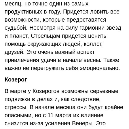
месяц, но точно один из самых
продуктивных в году. Придется ловить все
возможности, которые предоставятся
судьбой. Несмотря на силу гармонии звезд
и планет, Стрельцам придется ценить
помощь окружающих людей, коллег,
друзей. Это очень важный аспект
привлечения удачи в начале весны. Также
важно не перегружать себя эмоционально.
Козерог
В марте у Козерогов возможны серьезные
подвижки в делах и, как следствие,
стрессы. В начале месяца они будут крайне
опасными, но с 11 марта их влияние
снизится из-за усиления Венеры. Это