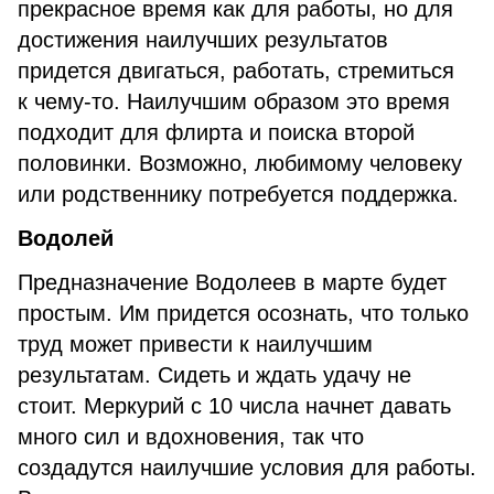
прекрасное время как для работы, но для
достижения наилучших результатов
придется двигаться, работать, стремиться
к чему-то. Наилучшим образом это время
подходит для флирта и поиска второй
половинки. Возможно, любимому человеку
или родственнику потребуется поддержка.
Водолей
Предназначение Водолеев в марте будет
простым. Им придется осознать, что только
труд может привести к наилучшим
результатам. Сидеть и ждать удачу не
стоит. Меркурий с 10 числа начнет давать
много сил и вдохновения, так что
создадутся наилучшие условия для работы.