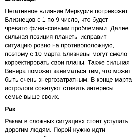
Негативное влияние Меркурия потревожит
Близнецов с 1 по 9 число, что будет
чревато финансовыми проблемами. Далее
сильная позиция планеты исправит
ситуацию ровно на противоположную,
поэтому с 10 марта Близнецы могут смело
корректировать свои планы. Также сильная
Венера поможет заниматься тем, что может
быть очень энергозатратным. В конце марта
астрологи советуют ставить интересы
семье выше своих.
Рак
Ракам в сложных ситуациях стоит уступать
дорогим людям. Порой нужно идти