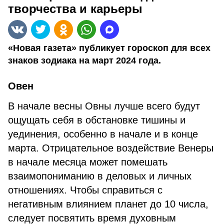
творчества и карьеры
«Новая газета» публикует гороскоп для всех
знаков зодиака на март 2024 года.
Овен
В начале весны Овны лучше всего будут
ощущать себя в обстановке тишины и
уединения, особенно в начале и в конце
марта. Отрицательное воздействие Венеры
в начале месяца может помешать
взаимопониманию в деловых и личных
отношениях. Чтобы справиться с
негативным влиянием планет до 10 числа,
следует посвятить время духовным