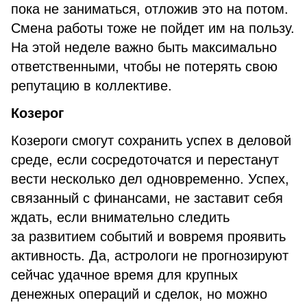
пока не заниматься, отложив это на потом.
Смена работы тоже не пойдет им на пользу.
На этой неделе важно быть максимально
ответственными, чтобы не потерять свою
репутацию в коллективе.
Козерог
Козероги смогут сохранить успех в деловой
среде, если сосредоточатся и перестанут
вести несколько дел одновременно. Успех,
связанный с финансами, не заставит себя
ждать, если внимательно следить
за развитием событий и вовремя проявить
активность. Да, астрологи не прогнозируют
сейчас удачное время для крупных
денежных операций и сделок, но можно