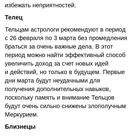
избежать неприятностей.
Телец
Тельцам астрологи рекомендуют в период
с 26 февраля по 3 марта без промедления
браться за очень важные дела. В этот
период можно найти эффективный способ
увеличить доход за счет новых идей
и действий, но только в будущем. Первые
дни марта будут неудачными для
получения дополнительных навыков,
поскольку память и внимание Тельцов
будут очень сильно снижены злополучным
Меркурием.
Близнецы