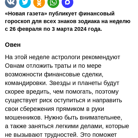
«Новая газета» публикует финансовый
гороскоп для всех знаков зодиака на неделю
с 26 февраля по 3 марта 2024 года.
Овен
На этой неделе астрологи рекомендуют
Овнам отложить траты и по мере
возможности финансовые сделки,
командировки. Звезды и планеты будут
скорее вредить, чем помогать, поэтому
существует риск оступиться и направить
свои сбережения прямиком в руки
мошенников. Нужно быть внимательнее,
а также заняться легкими делами, которые
не вызывают трудностей. Это поможет