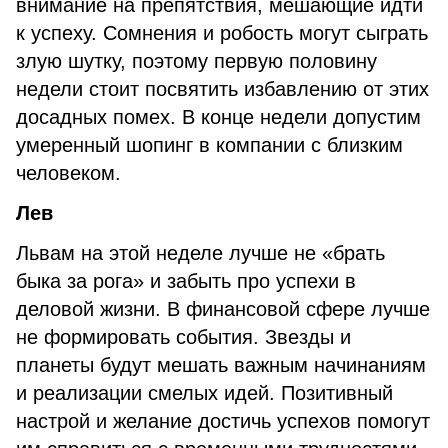
внимание на препятствия, мешающие идти
к успеху. Сомнения и робость могут сыграть
злую шутку, поэтому первую половину
недели стоит посвятить избавлению от этих
досадных помех. В конце недели допустим
умеренный шопинг в компании с близким
человеком.
Лев
Львам на этой неделе лучше не «брать
быка за рога» и забыть про успехи в
деловой жизни. В финансовой сфере лучше
не формировать события. Звезды и
планеты будут мешать важным начинаниям
и реализации смелых идей. Позитивный
настрой и желание достичь успехов помогут