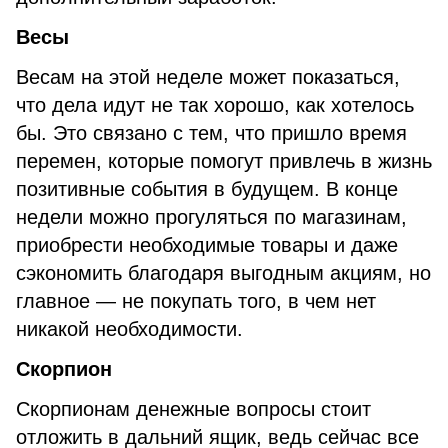
Весы
Весам на этой неделе может показаться,
что дела идут не так хорошо, как хотелось
бы. Это связано с тем, что пришло время
перемен, которые помогут привлечь в жизнь
позитивные события в будущем. В конце
недели можно прогуляться по магазинам,
приобрести необходимые товары и даже
сэкономить благодаря выгодным акциям, но
главное — не покупать того, в чем нет
никакой необходимости.
Скорпион
Скорпионам денежные вопросы стоит
отложить в дальний ящик, ведь сейчас все