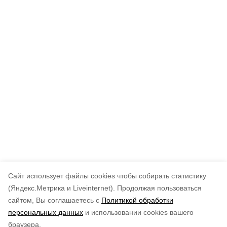
Cайт использует файлы cookies чтобы собирать статистику
(Яндекс.Метрика и Liveinternet).
Продолжая пользоваться
сайтом, Вы соглашаетесь с
Политикой обработки
персональных данных
и использовании cookies вашего
браузера.