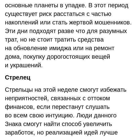
основные планеты в упадке. В этот период
существует риск расстаться с частью
накоплений или стать жертвой мошенников.
Эти дни подходят разве что для разумных
трат, но не стоит тратить средства
на обновление имиджа или на ремонт
дома, покупку дорогостоящих вещей
и украшений.
Стрелец
Стрельцы на этой неделе смогут избежать
неприятностей, связанных с оттоком
финансов, если перестанут слушать
во всем свою интуицию. Люди данного
Знака смогут найти способ увеличить
заработок, но реализацией идей лучше