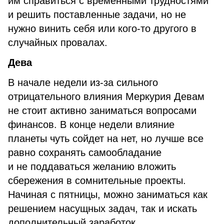
им справиться с временными трудностями
и решить поставленные задачи, но не
нужно винить себя или кого-то другого в
случайных провалах.
Дева
В начале недели из-за сильного
отрицательного влияния Меркурия Девам
не стоит активно заниматься вопросами
финансов. В конце недели влияние
планеты чуть сойдет на нет, но лучше все
равно сохранять самообладание
и не поддаваться желанию вложить
сбережения в сомнительные проекты.
Начиная с пятницы, можно заниматься как
решением насущных задач, так и искать
дополнительный заработок.