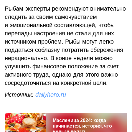
Рыбам эксперты рекомендуют внимательно
следить за своим самочувствием
и эмоциональной составляющей, чтобы
перепады настроения не стали для них
источником проблем. Рыбы могут легко
поддаться соблазну потратить сбережения
нерационально. В конце недели можно
улучшить финансовое положение за счет
активного труда, однако для этого важно
сосредоточиться на конкретной цели.
Источник:
dailyhoro.ru
Масленица 2024: когда
начинается, история, что
нельзя делать