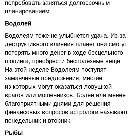
попробовать заняться долгосрочным
планированием.
Водолей
Водолеям тоже не улыбнется удача. Из-за
деструктивного влияния планет они смогут
потерять много денег в ходе бесцельного
шопинга, приобрести бесполезные вещи.
На этой неделе Водолеям поступят
заманчивые предложения, многие
из которых могут оказаться ловушкой
врагов или мошенников. Более или менее
благоприятными днями для решения
финансовых вопросов астрологи называют
понедельник и вторник.
Рыбы