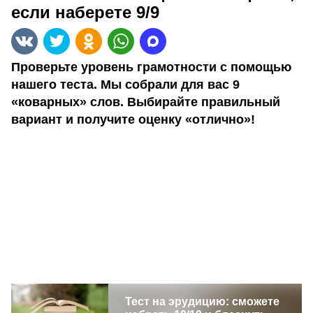
если наберете 9/9
Проверьте уровень грамотности с помощью
нашего теста. Мы собрали для вас 9
«коварных» слов. Выбирайте правильный
вариант и получите оценку «отлично»!
Тест на эрудицию: сможете