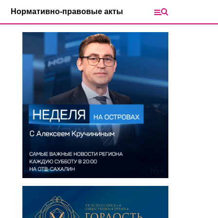
Нормативно-правовые акты