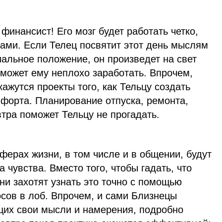
финансист! Его мозг будет работать четко,
ами. Если Телец посвятит этот день мыслям
иальное положение, он произведет на свет
может ему неплохо заработать. Впрочем,
жутся проекты того, как Тельцу создать
мфорта. Планирование отпуска, ремонта,
тра поможет Тельцу не прогадать.
ферах жизни, в том числе и в общении, будут
а чувства. Вместо того, чтобы гадать, что
ни захотят узнать это точно с помощью
сов в лоб. Впрочем, и сами Близнецы
ющих свои мысли и намерения, подробно