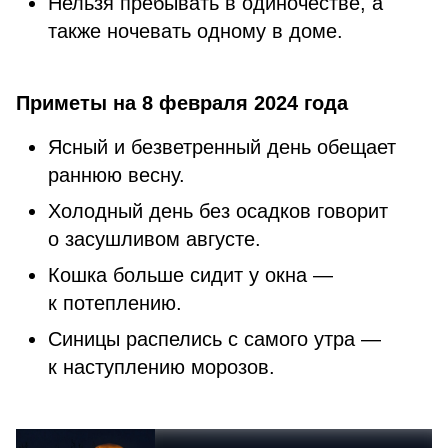
Нельзя пребывать в одиночестве, а
также ночевать одному в доме.
Приметы на 8 февраля 2024 года
Ясный и безветренный день обещает
раннюю весну.
Холодный день без осадков говорит
о засушливом августе.
Кошка больше сидит у окна —
к потеплению.
Синицы распелись с самого утра —
к наступлению морозов.