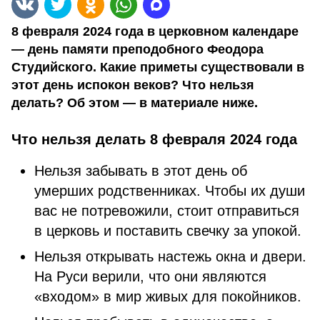
8 февраля 2024 года в церковном календаре
— день памяти преподобного Феодора
Студийского. Какие приметы существовали в
этот день испокон веков? Что нельзя
делать? Об этом — в материале ниже.
Что нельзя делать 8 февраля 2024 года
Нельзя забывать в этот день об
умерших родственниках. Чтобы их души
вас не потревожили, стоит отправиться
в церковь и поставить свечку за упокой.
Нельзя открывать настежь окна и двери.
На Руси верили, что они являются
«входом» в мир живых для покойников.