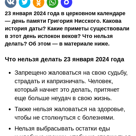
23 января 2024 года в церковном календаре
— день памяти Григория Нисского. Какова
история даты? Какие приметы существовали
в этот день испокон веков? Что нельзя
делать? Об этом — в материале ниже.
Что нельзя делать 23 января 2024 года
Запрещено жаловаться на свою судьбу,
страдать и капризничать. Человек,
который начнет это делать, притянет
еще больше неудач в свою жизнь.
Также нельзя жаловаться на здоровье,
чтобы не столкнуться с болезнями.
Нельзя выбрасывать остатки еды