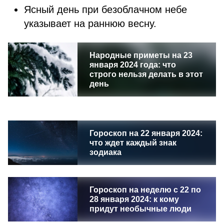
Ясный день при безоблачном небе
указывает на раннюю весну.
Народные приметы на 23
января 2024 года: что
строго нельзя делать в этот
день
Гороскоп на 22 января 2024:
что ждет каждый знак
зодиака
Гороскоп на неделю с 22 по
28 января 2024: к кому
придут необычные люди