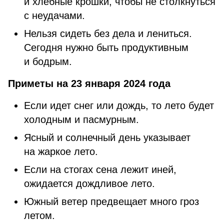
и хлебные крошки, чтобы не столкнуться
с неудачами.
Нельзя сидеть без дела и лениться.
Сегодня нужно быть продуктивным
и бодрым.
Приметы на 23 января 2024 года
Если идет снег или дождь, то лето будет
холодным и пасмурным.
Ясный и солнечный день указывает
на жаркое лето.
Если на стогах сена лежит иней,
ожидается дождливое лето.
Южный ветер предвещает много гроз
летом.