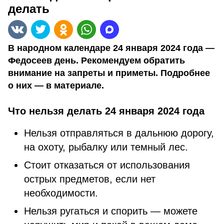
делать
В народном календаре 24 января 2024 года —
Федосеев день. Рекомендуем обратить
внимание на запреты и приметы. Подробнее
о них — в материале.
Что нельзя делать 24 января 2024 года
Нельзя отправляться в дальнюю дорогу,
на охоту, рыбалку или темный лес.
Стоит отказаться от использования
острых предметов, если нет
необходимости.
Нельзя ругаться и спорить — можете