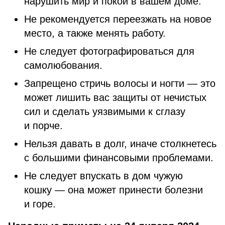
нарушить мир и покой в вашем доме.
Не рекомендуется переезжать на новое
место, а также менять работу.
Не следует фотографироваться для
самолюбования.
Запрещено стричь волосы и ногти — это
может лишить вас защиты от нечистых
сил и сделать уязвимыми к сглазу
и порче.
Нельзя давать в долг, иначе столкнетесь
с большими финансовыми проблемами.
Не следует впускать в дом чужую
кошку — она может принести болезни
и горе.