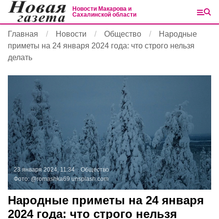
Новости Макарова и
Сахалинской области
Главная
Новости
Общество
Народные
приметы на 24 января 2024 года: что строго нельзя
делать
23 января 2024, 11:34
Общество
Фото:
@romashka69
unsplash.com
Народные приметы на 24 января
2024 года: что строго нельзя