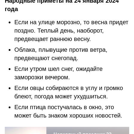
Народные приметы на 24 января 2024
года
Если на улице морозно, то весна придет
поздно. Теплый день, наоборот,
предвещает раннюю весну.
Облака, плывущие против ветра,
предвещают снегопад.
Если утром шел снег, ожидайте
заморозки вечером.
Если овцы собираются в углу и громко
блеют, погода может ухудшиться.
Если птица постучалась в окно, это
может быть знаком хороших новостей.