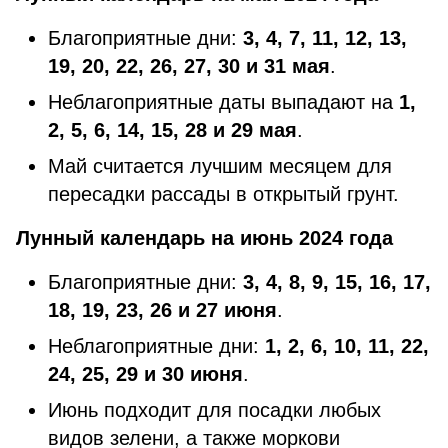
Благоприятные дни:
3, 4, 7, 11, 12, 13,
19, 20, 22, 26, 27, 30 и 31 мая
.
Неблагоприятные даты выпадают на
1,
2, 5, 6, 14, 15, 28 и 29 мая
.
Май считается лучшим месяцем для
пересадки рассады в открытый грунт.
Лунный календарь на июнь 2024 года
Благоприятные дни:
3, 4, 8, 9, 15, 16, 17,
18, 19, 23, 26 и 27 июня
.
Неблагоприятные дни:
1, 2, 6, 10, 11, 22,
24, 25, 29 и 30 июня
.
Июнь подходит для посадки любых
видов зелени, а также моркови