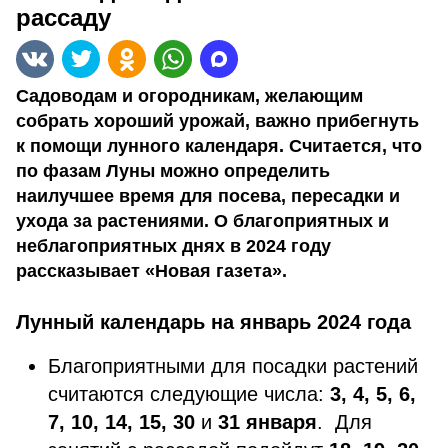
рассаду
Садоводам и огородникам, желающим
собрать хороший урожай, важно прибегнуть
к помощи лунного календаря. Считается, что
по фазам Луны можно определить
наилучшее время для посева, пересадки и
ухода за растениями. О благоприятных и
неблагоприятных днях в 2024 году
рассказывает «Новая газета».
Лунный календарь на январь 2024 года
Благоприятными для посадки растений
считаются следующие числа:
3, 4, 5, 6,
7, 10, 14, 15, 30
и
31
января
. Для