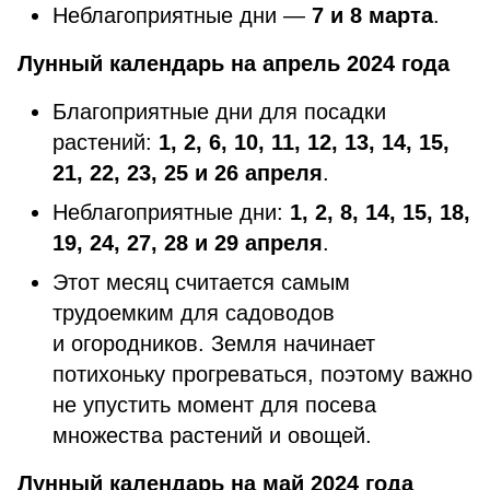
Неблагоприятные дни —
7 и 8 марта
.
Лунный календарь на апрель 2024 года
Благоприятные дни для посадки
растений:
1, 2, 6, 10, 11, 12, 13, 14, 15,
21, 22, 23, 25 и 26 апреля
.
Неблагоприятные дни:
1, 2, 8, 14, 15, 18,
19, 24, 27, 28 и 29 апреля
.
Этот месяц считается самым
трудоемким для садоводов
и огородников. Земля начинает
потихоньку прогреваться, поэтому важно
не упустить момент для посева
множества растений и овощей.
Лунный календарь на май 2024 года