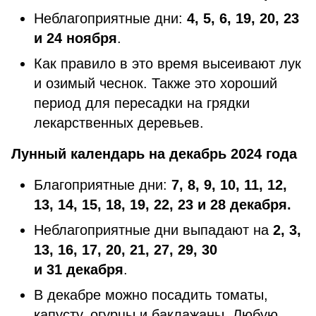
Неблагоприятные дни:
4, 5, 6, 19, 20, 23
и 24 ноября
.
Как правило в это время высеивают лук
и озимый чеснок. Также это хороший
период для пересадки на грядки
лекарственных деревьев.
Лунный календарь на декабрь 2024 года
Благоприятные дни:
7, 8, 9, 10, 11, 12,
13, 14, 15, 18, 19, 22, 23 и 28 декабря.
Неблагоприятные дни выпадают на
2, 3,
13, 16, 17, 20, 21, 27, 29, 30
и 31 декабря
.
В декабре можно посадить томаты,
капусту, огурцы и баклажаны. Любую