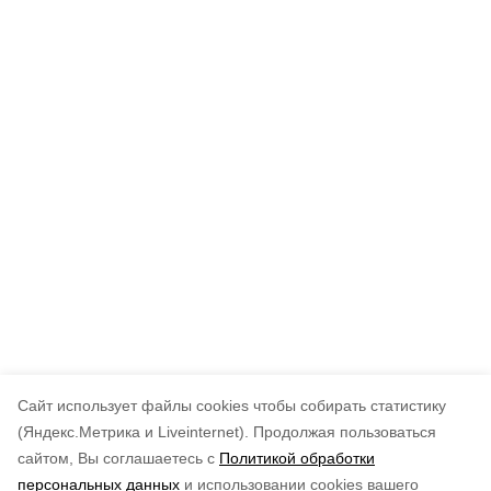
Cайт использует файлы cookies чтобы собирать статистику
(Яндекс.Метрика и Liveinternet).
Продолжая пользоваться
сайтом, Вы соглашаетесь с
Политикой обработки
персональных данных
и использовании cookies вашего