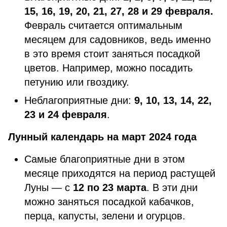
15, 16, 19, 20, 21, 27, 28 и 29 февраля.
Февраль считается оптимальным
месяцем для садовников, ведь именно
в это время стоит заняться посадкой
цветов. Например, можно посадить
петунию или гвоздику.
Неблагоприятные дни:
9, 10, 13, 14, 22,
23 и 24 февраля
.
Лунный календарь на март 2024 года
Самые благоприятные дни в этом
месяце приходятся на период растущей
Луны — с
12 по 23 марта
. В эти дни
можно заняться посадкой кабачков,
перца, капусты, зелени и огурцов.