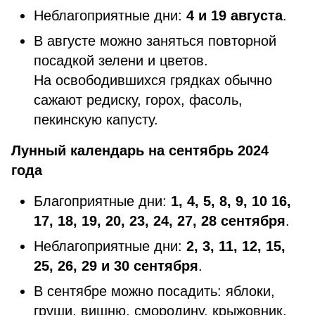
Неблагоприятные дни:
4 и 19 августа
.
В августе можно заняться повторной
посадкой зелени и цветов.
На освободившихся грядках обычно
сажают редиску, горох, фасоль,
пекинскую капусту.
Лунный календарь на сентябрь 2024
года
Благоприятные дни:
1, 4, 5, 8, 9, 10 16,
17, 18, 19, 20, 23, 24, 27, 28 сентября
.
Неблагоприятные дни:
2, 3, 11, 12, 15,
25, 26, 29 и 30 сентября
.
В сентябре можно посадить: яблоки,
груши, вишню, смородину, крыжовник,