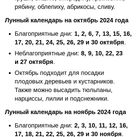
рябину, облепиху, абрикосы, сливу.
Лунный календарь на октябрь 2024 года
Благоприятные дни:
1, 2, 6, 7, 13, 15, 16,
17, 20, 21, 24, 25, 26, 29 и 30 октября
.
Неблагоприятные дни:
8, 9, 10, 22, 23
и 27 октября
.
Октябрь подходит для посадки
плодовых деревьев и кустарников.
Также можно высадить тюльпаны,
нарциссы, лилии и подснежники.
Лунный календарь на ноябрь 2024 года
Благоприятные дни:
2, 3, 10, 11, 12, 16,
17, 18, 21, 22, 25, 26, 29 и 30 ноября
.