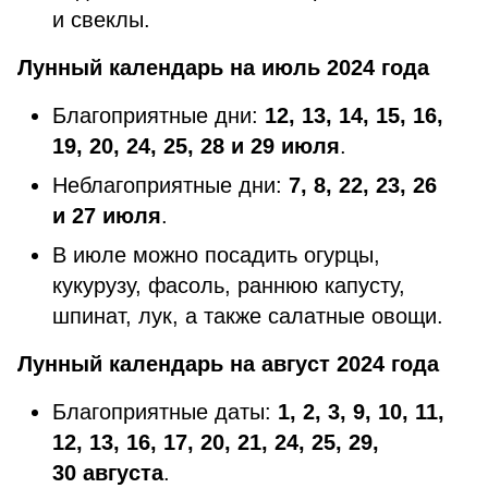
и свеклы.
Лунный календарь на июль 2024 года
Благоприятные дни:
12, 13, 14, 15, 16,
19, 20, 24, 25, 28 и 29 июля
.
Неблагоприятные дни:
7, 8, 22, 23, 26
и 27 июля
.
В июле можно посадить огурцы,
кукурузу, фасоль, раннюю капусту,
шпинат, лук, а также салатные овощи.
Лунный календарь на август 2024 года
Благоприятные даты:
1, 2, 3, 9, 10, 11,
12, 13, 16, 17, 20, 21, 24, 25, 29,
30 августа
.