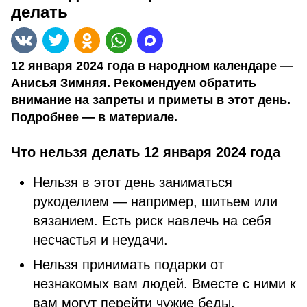
делать
12 января 2024 года в народном календаре —
Анисья Зимняя. Рекомендуем обратить
внимание на запреты и приметы в этот день.
Подробнее — в материале.
Что нельзя делать 12 января 2024 года
Нельзя в этот день заниматься
рукоделием — например, шитьем или
вязанием. Есть риск навлечь на себя
несчастья и неудачи.
Нельзя принимать подарки от
незнакомых вам людей. Вместе с ними к
вам могут перейти чужие беды.