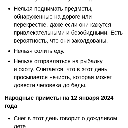
Нельзя поднимать предметы,
обнаруженные на дороге или
перекрестке, даже если они кажутся
привлекательными и безобидными. Есть
вероятность, что они заколдованы.
Нельзя солить еду.
Нельзя отправляться на рыбалку
и охоту. Считается, что в этот день
просыпается нечисть, которая может
довести человека до беды.
Народные приметы на 12 января 2024
года
Снег в этот день говорит о дождливом
лете.