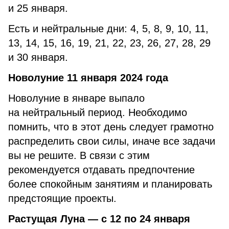
и 25 января.
Есть и нейтральные дни: 4, 5, 8, 9, 10, 11,
13, 14, 15, 16, 19, 21, 22, 23, 26, 27, 28, 29
и 30 января.
Новолуние 11 января 2024 года
Новолуние в январе выпало
на нейтральный период. Необходимо
помнить, что в этот день следует грамотно
распределить свои силы, иначе все задачи
вы не решите. В связи с этим
рекомендуется отдавать предпочтение
более спокойным занятиям и планировать
предстоящие проекты.
Растущая Луна — с 12 по 24 января