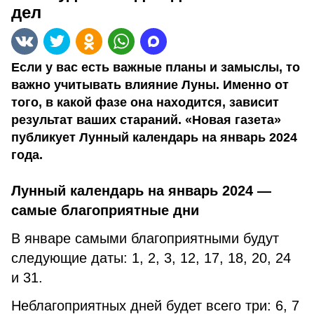
дел
Если у вас есть важные планы и замыслы, то
важно учитывать влияние Луны. Именно от
того, в какой фазе она находится, зависит
результат ваших стараний. «Новая газета»
публикует Лунный календарь на январь 2024
года.
Лунный календарь на январь 2024 —
самые благоприятные дни
В январе самыми благоприятными будут
следующие даты: 1, 2, 3, 12, 17, 18, 20, 24
и 31.
Неблагоприятных дней будет всего три: 6, 7