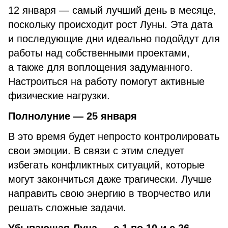
12 января — самый лучший день в месяце,
поскольку происходит рост Луны. Эта дата
и последующие дни идеально подойдут для
работы над собственными проектами,
а также для воплощения задуманного.
Настроиться на работу помогут активные
физические нагрузки.
Полнолуние — 25 января
В это время будет непросто контролировать
свои эмоции. В связи с этим следует
избегать конфликтных ситуаций, которые
могут закончиться даже трагически. Лучше
направить свою энергию в творчество или
решать сложные задачи.