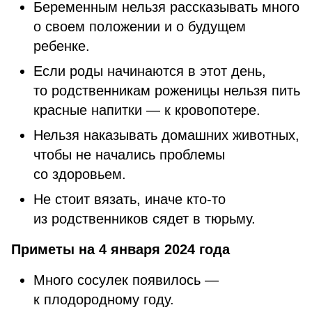
Беременным нельзя рассказывать много
о своем положении и о будущем
ребенке.
Если роды начинаются в этот день,
то родственникам роженицы нельзя пить
красные напитки — к кровопотере.
Нельзя наказывать домашних животных,
чтобы не начались проблемы
со здоровьем.
Не стоит вязать, иначе кто-то
из родственников сядет в тюрьму.
Приметы на 4 января 2024 года
Много сосулек появилось —
к плодородному году.