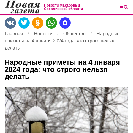
Новости Макарова и
Сахалинской области
Главная
Новости
Общество
Народные
приметы на 4 января 2024 года: что строго нельзя
делать
Народные приметы на 4 января
2024 года: что строго нельзя
делать