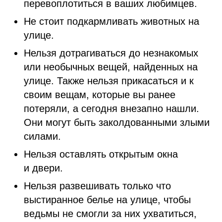
перевоплотиться в ваших любимцев.
Не стоит подкармливать животных на
улице.
Нельзя дотрагиваться до незнакомых
или необычных вещей, найденных на
улице. Также нельзя прикасаться и к
своим вещам, которые вы ранее
потеряли, а сегодня внезапно нашли.
Они могут быть заколдованными злыми
силами.
Нельзя оставлять открытым окна
и двери.
Нельзя развешивать только что
выстиранное белье на улице, чтобы
ведьмы не смогли за них ухватиться,