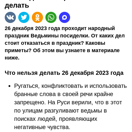
делать
26 декабря 2023 года проходит народный
праздник Ведьмины посиделки. От каких дел
стоит отказаться в праздник? Каковы
приметы? Об этом вы узнаете в материале
ниже.
Что нельзя делать 26 декабря 2023 года
Ругаться, конфликтовать и использовать
бранные слова в своей речи крайне
запрещено. На Руси верили, что в этот
по улицам разгуливают ведьмы в
поисках людей, проявляющих
негативные чувства.