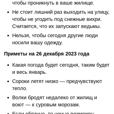
чтобы проникнуть в ваше жилище.
Не стоит лишний раз выходить на улицу,
чтобы не угодить под снежные вихри.
Считается, что их запускают ведьмы.
Нельзя, чтобы сегодня другие люди
носили вашу одежду.
Приметы на 26 декабря 2023 года
Какая погода будет сегодня, таким будет
и весь январь.
Сороки летят низко — предчувствуют
тепло.
Волки бродят недалеко от жилищ и
воют — к суровым морозам.
Если облачно, то ночью возможен