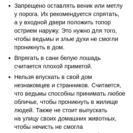
Запрещено оставлять веник или метлу
у порога. Их рекомендуется спрятать,
а у входной двери положить топор
острием наружу. Это нужно для того,
чтобы ведьмы и злые духи не смогли
проникнуть в дом.
Впрягать в сани белую лошадь
считается плохой приметой.
Нельзя впускать в свой дом
незнакомцев и странников. Считается,
что ведьмы способны принимать любое
обличье, чтобы проникнуть в жилище
людей. Также не стоит выпускать
на улицу своих домашних животных,
чтобы нечисть не смогла