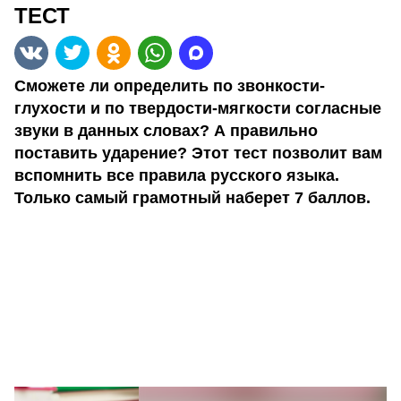
ТЕСТ
Сможете ли определить по звонкости-
глухости и по твердости-мягкости согласные
звуки в данных словах? А правильно
поставить ударение? Этот тест позволит вам
вспомнить все правила русского языка.
Только самый грамотный наберет 7 баллов.