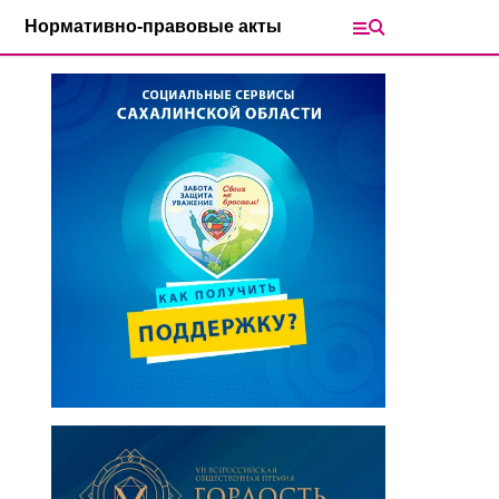
Нормативно-правовые акты