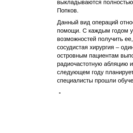
выкладываются полностью
Попков.
Данный вид операций отно
помощи. С каждым годом у
возможностей получить ее,
сосудистая хирургия – од
островным пациентам выпо
радиочастотную абляцию и
следующем году планирует
специалисты прошли обуче
-