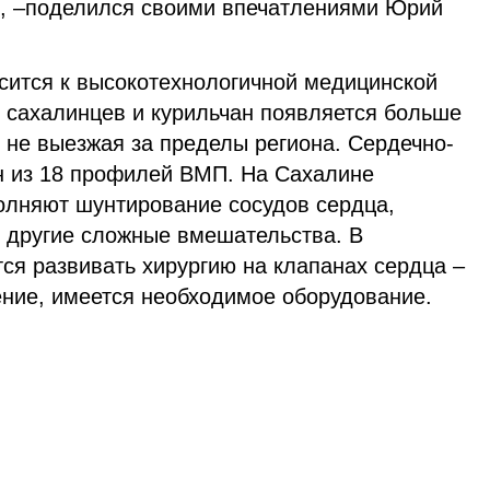
, –поделился своими впечатлениями Юрий
сится к высокотехнологичной медицинской
 сахалинцев и курильчан появляется больше
 не выезжая за пределы региона. Сердечно-
ин из 18 профилей ВМП. На Сахалине
лняют шунтирование сосудов сердца,
 другие сложные вмешательства. В
ся развивать хирургию на клапанах сердца –
ние, имеется необходимое оборудование.