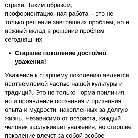
страхи. Таким образом,
профориентационная работа – это не
только решение завтрашних проблем, но и
важный вклад в решение проблем
сегодняшних.
Старшее поколение достойно
уважения!
Уважение к старшему поколению является
неотъемлемой частью нашей культуры и
традиций. Это не только норма приличия,
но и проявление осознания и признания
опыта и мудрости, накопленных за долгую
жизнь. Независимо от возраста, каждый
человек заслуживает уважения, но старшее
поколение влечет за собой особое