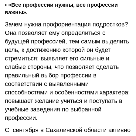
• «Все профессии нужны, все профессии
важны».
Зачем нужна профориентация подростков?
Она позволяет ему определиться с
будущей профессией, тем самым выделить
цель, к достижению которой он будет
стремиться; выявляет его сильные и
слабые стороны, что позволяет сделать
правильный выбор профессии в
соответствии с выявленными
способностями и особенностями характера;
повышает желание учиться и поступать в
учебные заведения по выбранной
профессии.
C сентября в Сахалинской области активно