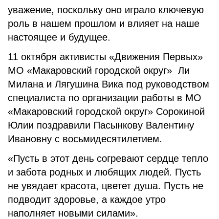
уважение, поскольку оно играло ключевую
роль в нашем прошлом и влияет на наше
настоящее и будущее.
11 октября активисты «Движения Первых»
МО «Макаровский городской округ» Ли
Милана и Лягушина Вика под руководством
специалиста по организации работы в МО
«Макаровский городской округ» Сорокиной
Юлии поздравили Пасынкову Валентину
Ивановну с восьмидесятилетием.
«Пусть в этот день согревают сердце тепло
и забота родных и любящих людей. Пусть
не увядает красота, цветет душа. Пусть не
подводит здоровье, а каждое утро
наполняет новыми силами».