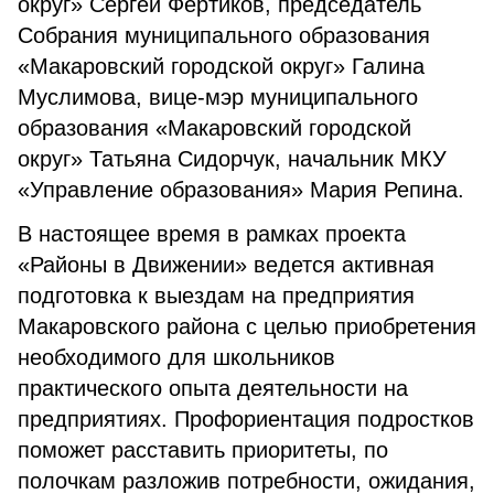
округ» Сергей Фертиков, председатель
Собрания муниципального образования
«Макаровский городской округ» Галина
Муслимова, вице-мэр муниципального
образования «Макаровский городской
округ» Татьяна Сидорчук, начальник МКУ
«Управление образования» Мария Репина.
В настоящее время в рамках проекта
«Районы в Движении» ведется активная
подготовка к выездам на предприятия
Макаровского района с целью приобретения
необходимого для школьников
практического опыта деятельности на
предприятиях. Профориентация подростков
поможет расставить приоритеты, по
полочкам разложив потребности, ожидания,