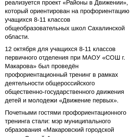
реализуется проект «Районы в Движении»,
который ориентирован на профориентацию
учащихся 8-11 классов
общеобразовательных школ Сахалинской
области.
12 октября для учащихся 8-11 классов
первичного отделения при МАОУ «СОШ г.
Макарова» был проведён
профориентационный тренинг в рамках
деятельности общероссийского
общественно-государственного движения
детей и молодежи «Движение первых».
Почетными гостями профориентационного
тренинга стали: мэр муниципального
образования «Макаровский городской