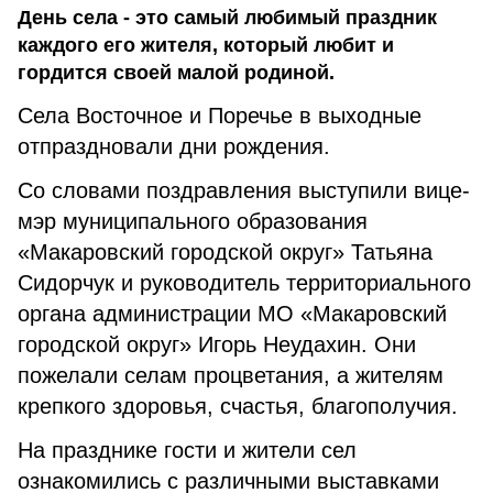
День села - это самый любимый праздник
каждого его жителя, который любит и
гордится своей малой родиной.
Села Восточное и Поречье в выходные
отпраздновали дни рождения.
Со словами поздравления выступили вице-
мэр муниципального образования
«Макаровский городской округ» Татьяна
Сидорчук и руководитель территориального
органа администрации МО «Макаровский
городской округ» Игорь Неудахин. Они
пожелали селам процветания, а жителям
крепкого здоровья, счастья, благополучия.
На празднике гости и жители сел
ознакомились с различными выставками