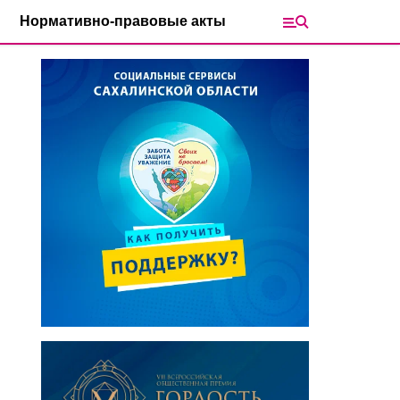
Нормативно-правовые акты