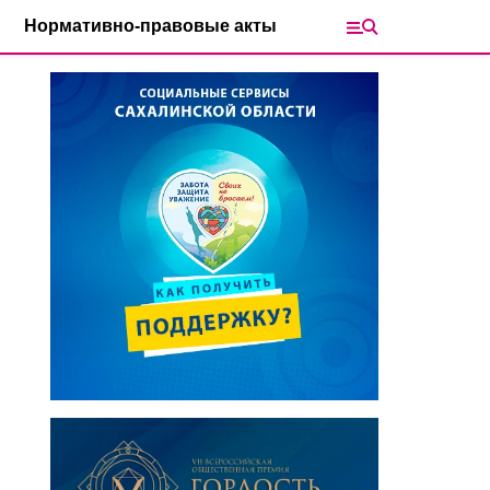
Нормативно-правовые акты