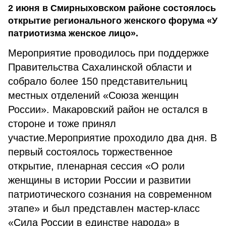
2 июня в Смирныховском районе состоялось
открытие регионального женского форума «У
патриотизма женское лицо».
Мероприятие проводилось при поддержке
Правительства Сахалинской области и
собрало более 150 представительниц
местных отделений «Союза женщин
России». Макаровский район не остался в
стороне и тоже принял
участие.Мероприятие проходило два дня. В
первый состоялось торжественное
открытие, пленарная сессия «О роли
женщины в истории России и развитии
патриотического сознания на современном
этапе» и был представлен мастер-класс
«Сила России в единстве народа» в