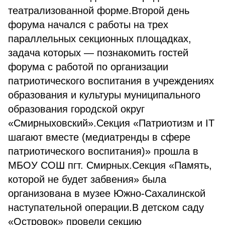
театрализованной форме.Второй день
форума начался с работы на трех
параллельных секционных площадках,
задача которых — познакомить гостей
форума с работой по организации
патриотического воспитания в учреждениях
образования и культуры муниципального
образования городской округ
«Смирныховский».Секция «Патриотизм и IT
шагают вместе (медиатренды в сфере
патриотического воспитания)» прошла в
МБОУ СОШ пгт. Смирных.Секция «Память,
которой не будет забвения» была
организована в музее Южно-Сахалинской
наступательной операции.В детском саду
«Островок» провели секцию