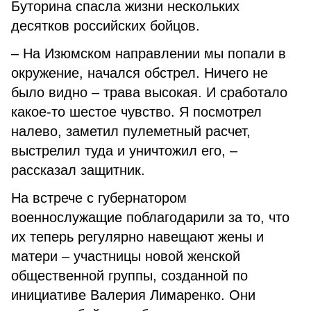
Буторина спасла жизни нескольких
десятков российских бойцов.
– На Изюмском направлении мы попали в
окружение, начался обстрел. Ничего не
было видно – трава высокая. И сработало
какое-то шестое чувство. Я посмотрел
налево, заметил пулеметный расчет,
выстрелил туда и уничтожил его, –
рассказал защитник.
На встрече с губернатором
военнослужащие поблагодарили за то, что
их теперь регулярно навещают жены и
матери – участницы новой женской
общественной группы, созданной по
инициативе Валерия Лимаренко. Они