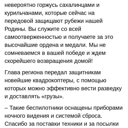
невероятно горжусь сахалинцами и
курильчанами, которые сейчас на
передовой защищают рубежи нашей
Родины. Вы служите со всей
самоотверженностью и получаете за это
высочайшие ордена и медали. Мы не
сомневаемся в вашей победе и ждем
скорейшего возвращения домой!
Глава региона передал защитникам
новейшие квадрокоптеры, с помощью
которых можно эффективно вести разведку
и доставлять «грузы».
– Такие беспилотники оснащены приборами
ночного видения и системой сброса.
Спасибо за поставки техники и за посылки