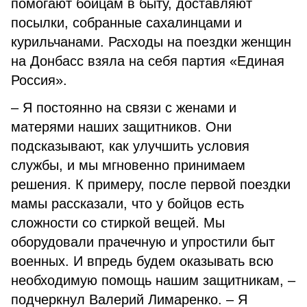
помогают бойцам в быту, доставляют
посылки, собранные сахалинцами и
курильчанами. Расходы на поездки женщин
на Донбасс взяла на себя партия «Единая
Россия».
– Я постоянно на связи с женами и
матерями наших защитников. Они
подсказывают, как улучшить условия
службы, и мы мгновенно принимаем
решения. К примеру, после первой поездки
мамы рассказали, что у бойцов есть
сложности со стиркой вещей. Мы
оборудовали прачечную и упростили быт
военных. И впредь будем оказывать всю
необходимую помощь нашим защитникам, –
подчеркнул Валерий Лимаренко. – Я