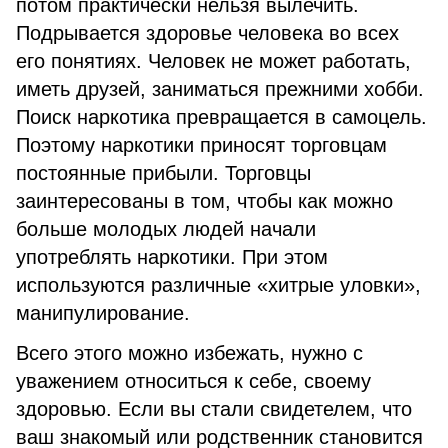
потом практически нельзя вылечить.
Подрывается здоровье человека во всех
его понятиях. Человек не может работать,
иметь друзей, заниматься прежними хобби.
Поиск наркотика превращается в самоцель.
Поэтому наркотики приносят торговцам
постоянные прибыли. Торговцы
заинтересованы в том, чтобы как можно
больше молодых людей начали
употреблять наркотики. При этом
используются различные «хитрые уловки»,
манипулирование.
Всего этого можно избежать, нужно с
уважением относиться к себе, своему
здоровью. Если вы стали свидетелем, что
ваш знакомый или родственник становится