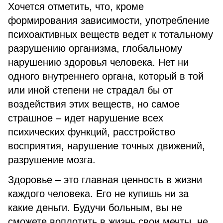
Хочется отметить, что, кроме
формирования зависимости, употребление
психоактивных веществ ведет к тотальному
разрушению организма, глобальному
нарушению здоровья человека. Нет ни
одного внутреннего органа, который в той
или иной степени не страдал бы от
воздействия этих веществ, но самое
страшное – идет нарушение всех
психических функций, расстройство
восприятия, нарушение точных движений,
разрушение мозга.
Здоровье – это главная ценность в жизни
каждого человека. Его не купишь ни за
какие деньги. Будучи больным, вы не
сможете воплотить в жизнь свои мечты, не