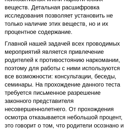
веществ. Детальная расшифровка
исследования позволяет установить не
только наличие этих веществ, но и их
процентное содержание.
Главной нашей задачей всех проводимых
мероприятий является привлечение
родителей к противостоянию наркомании,
поэтому для работы с ними используются
все возможности: консультации, беседы,
семинары. На прохождение данного теста
требуется письменное разрешение
законного представителя
несовершеннолетнего. От прохождения
осмотра отказывается небольшой процент,
это говорит о том, что родители осознано и