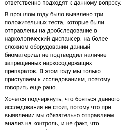
ответственно подходят к данному вопросу.
В прошлом году было выявлено три
положительных теста, которые были
отправлены на дообследование в
наркологический диспансер. на более
сложном оборудовании данный
биоматериал не подтвердил наличие
запрещенных наркосодержащих
препаратов. В этом году мы только
приступаем к исследованиям, поэтому
говорить еще рано.
Хочется подчеркнуть, что бояться данного
исследования не стоит, потому что при
выявлении мы обязательно отправляем
анализ на контроль, и не факт, что