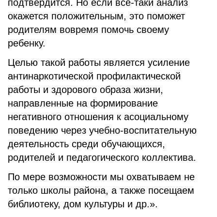
подтвердится. Но если все-таки анализ
окажется положительным, это поможет
родителям вовремя помочь своему
ребенку.
Целью такой работы является усиление
антинаркотической профилактической
работы и здорового образа жизни,
направленные на формирование
негативного отношения к асоциальному
поведению через учебно-воспитательную
деятельность среди обучающихся,
родителей и педагогического коллектива.
По мере возможности мы охватываем не
только школы района, а также посещаем
библиотеку, дом культуры и др.».