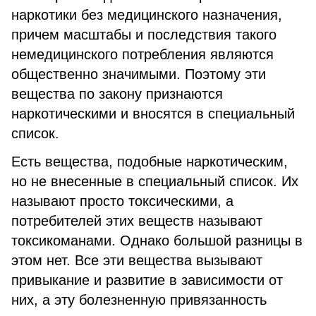
наркотики без медицинского назначения,
причем масштабы и последствия такого
немедицинского потребления являются
общественно значимыми. Поэтому эти
вещества по закону признаются
наркотическими и вносятся в специальный
список.
Есть вещества, подобные наркотическим,
но не внесенные в специальный список. Их
называют просто токсическими, а
потребителей этих веществ называют
токсикоманами. Однако большой разницы в
этом нет. Все эти вещества вызывают
привыкание и развитие в зависимости от
них, а эту болезненную привязанность