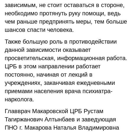
зависимым, не стоит оставаться в стороне,
необходимо протянуть руку помощи, ведь
чем раньше предпринять меры, тем больше
шансов спасти человека.
Также большую роль в противодействии
данной зависимости оказывает
просветительская, информационная работа.
ЦРБ в этом направлении работает
постоянно, начиная от лекций в
учреждениях, заканчивая ежедневными
приемами населения врача психиатра-
нарколога.
Главврач Макаровской ЦРБ Рустам
Тагиржанович Алтынбаев и заведующая
ПНО г. Макарова Наталья Владимировна