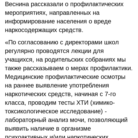
Веснина рассказали о профилактических
мероприятиях, направленных на
информирование населения о вреде
наркосодержащих средств.
«По согласованию с директорами школ
регулярно проводятся лекции для
учащихся, на родительских собраниях мы
также рассказываем о мерах профилактики.
Медицинские профилактические осмотры
на раннее выявление употребления
наркотических средств, начиная с 7-го
класса, проводим тесты ХТИ (химико-
токсикологическое исследование) -
лабораторный анализ мочи, позволяющий
выявить наличие в организме
психоактивных и/или наркотических