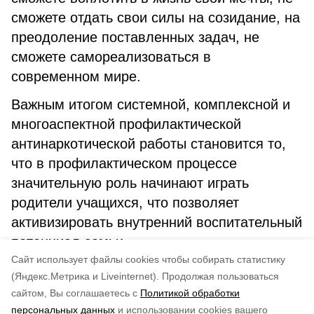
сможете отдать свои силы на созидание, на
преодоление поставленных задач, не
сможете самореализоваться в
современном мире.
Важным итогом системной, комплексной и
многоаспектной профилактической
антинаркотической работы становится то,
что в профилактическом процессе
значительную роль начинают играть
родители учащихся, что позволяет
активизировать внутренний воспитательный
потенциал семьи.
Cайт использует файлы cookies чтобы собирать статистику
А. Шевцова.
(Яндекс.Метрика и Liveinternet).
Продолжая пользоваться
сайтом, Вы соглашаетесь с
Политикой обработки
Понравилась статья?
персональных данных
и использовании cookies вашего