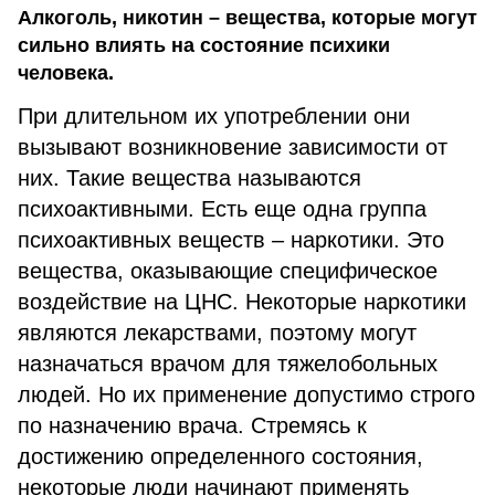
Алкоголь, никотин – вещества, которые могут
сильно влиять на состояние психики
человека.
При длительном их употреблении они
вызывают возникновение зависимости от
них. Такие вещества называются
психоактивными. Есть еще одна группа
психоактивных веществ – наркотики. Это
вещества, оказывающие специфическое
воздействие на ЦНС. Некоторые наркотики
являются лекарствами, поэтому могут
назначаться врачом для тяжелобольных
людей. Но их применение допустимо строго
по назначению врача. Стремясь к
достижению определенного состояния,
некоторые люди начинают применять