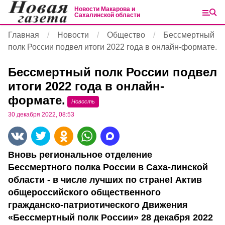
Новости Макарова и
Сахалинской области
Главная
Новости
Общество
Бессмертный
полк России подвел итоги 2022 года в онлайн-формате.
Бессмертный полк России подвел
итоги 2022 года в онлайн-
формате.
Новость
30 декабря 2022, 08:53
Вновь региональное отделение
Бессмертного полка России в Саха-линской
области - в числе лучших по стране! Актив
общероссийского общественного
гражданско-патриотического Движения
«Бессмертный полк России» 28 декабря 2022