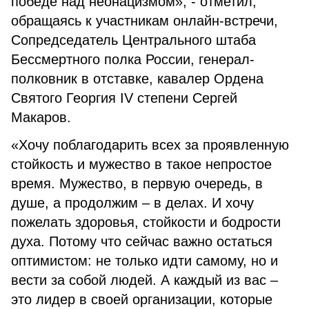
победе над неонацизмом», - отметил,
обращаясь к участникам онлайн-встречи,
Сопредседатель Центрального штаба
Бессмертного полка России, генерал-
полковник в отставке, кавалер Ордена
Святого Георгия IV степени Сергей
Макаров.
«Хочу поблагодарить всех за проявленную
стойкость и мужество в такое непростое
время. Мужество, в первую очередь, в
душе, а продолжим – в делах. И хочу
пожелать здоровья, стойкости и бодрости
духа. Потому что сейчас важно остаться
оптимистом: не только идти самому, но и
вести за собой людей. А каждый из вас –
это лидер в своей организации, которые