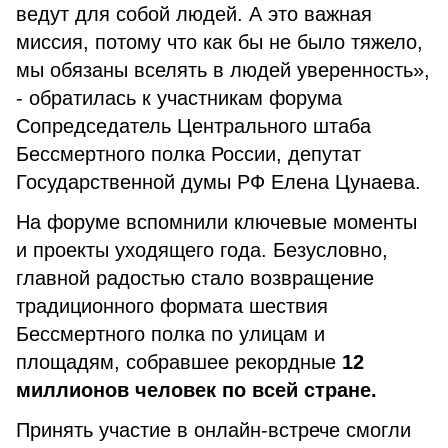
ведут для собой людей. А это важная
миссия, потому что как бы не было тяжело,
мы обязаны вселять в людей уверенность»,
- обратилась к участникам форума
Сопредседатель Центрального штаба
Бессмертного полка России, депутат
Государственной думы РФ Елена Цунаева.
На форуме вспомнили ключевые моменты
и проекты уходящего года. Безусловно,
главной радостью стало возвращение
традиционного формата шествия
Бессмертного полка по улицам и
площадям, собравшее рекордные
12
миллионов человек по всей стране.
Принять участие в онлайн-встрече смогли