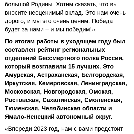
большой Родины. Хотим сказать, что вы
вносите неоценимый вклад. Это нам очень
дорого, и мы это очень ценим. Победа
будет за нами – и мы победим!».
По итогам работы в уходящем году был
составлен рейтинг региональных
отделений Бессмертного полка России,
который возглавили 15 лучших. Это
Амурская, Астраханская, Белгородская,
Иркутская, Кемеровская, Ленинградская,
Московская, Новгородская, Омская,
Ростовская, Сахалинская, Смоленская,
Тюменская, Челябинская области и
Ямало-Ненецкий автономный округ.
«Впереди 2023 год, нам с вами предстоит