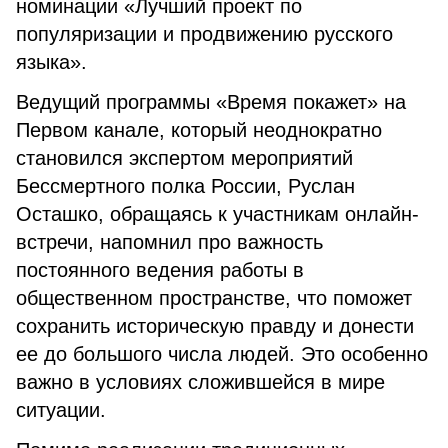
номинации «Лучший проект по
популяризации и продвижению русского
языка».
Ведущий программы «Время покажет» на
Первом канале, который неоднократно
становился экспертом мероприятий
Бессмертного полка России, Руслан
Осташко, обращаясь к участникам онлайн-
встречи, напомнил про важность
постоянного ведения работы в
общественном пространстве, что поможет
сохранить историческую правду и донести
ее до большого числа людей. Это особенно
важно в условиях сложившейся в мире
ситуации.