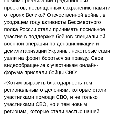
Помимо реализации традиционных
проектов, посвященных сохранению памяти
о героях Великой Отечественной войны, в
уходящем году активисты Бессмертного
полка России стали принимать посильное
участие в поддержке бойцов специальной
военной операции по денацификации и
демилитаризации Украины, некоторые сами
ушли на фронт бороться за правду. Свое
видеообращение к участникам онлайн-
форума прислали бойцы СВО:
«Хотим выразить благодарность тем
региональным отделениям, которые стали
участниками помощи СВО, и не только
участниками СВО, но и тем новым
регионам, которые стали частью нашей