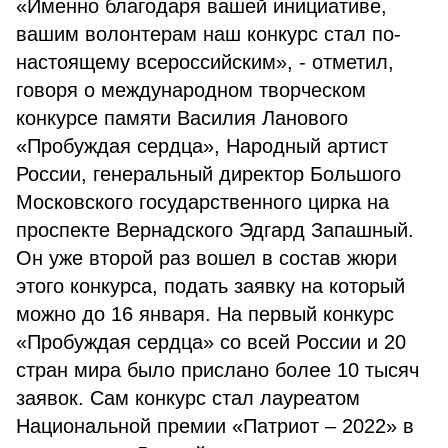
«Именно благодаря вашей инициативе,
вашим волонтерам наш конкурс стал по-
настоящему всероссийским», - отметил,
говоря о международном творческом
конкурсе памяти Василия Ланового
«Пробуждая сердца», Народный артист
России, генеральный директор Большого
Московского государственного цирка на
проспекте Вернадского Эдгард Запашный.
Он уже второй раз вошел в состав жюри
этого конкурса, подать заявку на который
можно до 16 января. На первый конкурс
«Пробуждая сердца» со всей России и 20
стран мира было прислано более 10 тысяч
заявок. Сам конкурс стал лауреатом
Национальной премии «Патриот – 2022» в