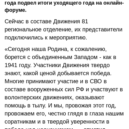
года подвел итоги уходящего года на онлайн-
форуме.
Сейчас в составе Движения 81
региональное отделение, их представители
подключились к мероприятию.
«Сегодня наша Родина, к сожалению,
борется с объединенным Западом - как в
1941 году. Участники Движения твердо
знают, какой ценой добывается победа.
Многие принимают участие и в СВО в
составе вооруженных сил РФ и участвуют в
волонтерских движениях, оказывают
помощь в тылу. И мы, провожая этот год,
провожаем его, честно глядя в глаза нашим
соратникам и в твердой уверенности в