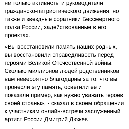
не только активисты и руководители
гражданско-патриотического движения, но
также и звездные соратники Бессмертного
полка России, задействованные в его
проектах.
«Вы восстановили память наших родных,
вы восстановили справедливость перед
героями Великой Отечественной войны.
Сколько миллионов людей родственников
вам невероятно благодарны за то, что вы
пронесли эту память, осветили ее и
показали пример, как нужно уважать героев
своей страны», - сказал в своем обращении
к участникам онлайн-встречи заслуженный
артист России Дмитрий Дюжев.