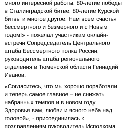
много интересной работы: 80-летие победы
в Сталинградской битве, 80-летие Курской
битвы и многое другое. Нам всем счастья
бессмертного и безмерного и с Новым
годом!» - пожелал участникам онлайн-
встречи Сопредседатель Центрального
штаба Бессмертного полка России,
руководитель штаба регионального
отделения в Тюменской области Геннадий
Иванов.
«Согласитесь, что мы хорошо поработали,
и теперь самое главное – не снижать
набранных темпов и в новом году.
Здоровья вам, любви и ясного неба над
головой», - присоединилась к
поздравлениям руководитель Исполкома