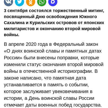
3 сентября состоялся торжественный митинг,
посвященный Дню освобождения Южного
Сахалина и Курильских островов от японских
милитаристов и окончанию второй мировой
войны.
В апреле 2020 года в Федеральный закон
«О днях воинской славы и памятных датах
России» были внесены поправки, которые
изменили статус окончания второй мировой
войны в отечественной историографии. В
законе написано, что памятная дата
устанавливается в память о событии,
которое заслуживает увековечивания в
истории, а День воинской славы России
отмечает даты военных побед государства.