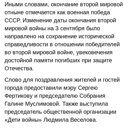
Иными словами, окончание второй мировой
отныне отмечается как военная победа
СССР. Изменение даты окончания второй
мировой войны на 3 сентября было
направлено на сохранение исторической
справедливости в отношении победителей
во второй мировой войне, увековечения
достойной памяти погибших при защите
Отечества.
Слово для поздравления жителей и гостей
города предоставили мэру Сергею
Фертикову и председателю Собрания
Галине Муслимовой. Также выступила
председатель общественной организации
«Дети войны» Людмила Веселова.