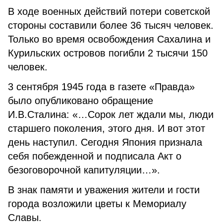
В ходе военных действий потери советской
стороны составили более 36 тысяч человек.
Только во время освобождения Сахалина и
Курильских островов погибли 2 тысячи 150
человек.
3 сентября 1945 года в газете «Правда»
было опубликовано обращение
И.В.Сталина: «…Сорок лет ждали мы, люди
старшего поколения, этого дня. И вот этот
день наступил. Сегодня Япония признала
себя побежденной и подписала Акт о
безоговорочной капитуляции…».
В знак памяти и уважения жители и гости
города возложили цветы к Мемориалу
Славы.