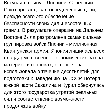
Вступая в войну с Японией, Советский
Союз преследовал определенные цели,
прежде всего это обеспечение
безопасности своих дальневосточных
границ. В результате операции на Дальнем
Востоке была разгромлена самая сильная
группировка войск Японии - миллионная
Квантунская армия. Япония лишилась всех
плацдармов, военно-экономических баз на
материке и островах, которые она
использовала в течение десятилетий для
подготовки к нападению на СССР. Потеря
южной части Сахалина и Курил обернулась
для этого государства утратой реальных
сил и соответственно возможности
продолжать войну.