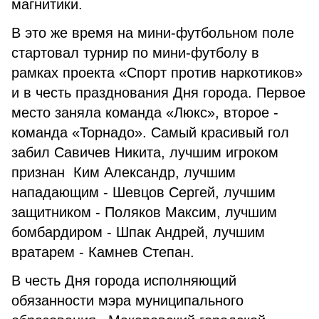
магнитики.
В это же время на мини-футбольном поле
стартовал турнир по мини-футболу в
рамках проекта «Спорт против наркотиков»
и в честь празднования Дня города. Первое
место заняла команда «Люкс», второе -
команда «Торнадо». Самый красивый гол
забил Савичев Никита, лучшим игроком
признан Ким Александр, лучшим
нападающим - Шевцов Сергей, лучшим
защитником - Поляков Максим, лучшим
бомбардиром - Шпак Андрей, лучшим
вратарем - Камнев Степан.
В честь Дня города исполняющий
обязанности мэра муниципального