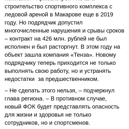
строительство спортивного комплекса с
ледовой ареной в Макарове еще в 2019
году. Но подрядчик допустил
многочисленные нарушения и срывы сроков
– контракт на 426 млн. рублей не был
исполнен и был расторгнут. В этом году на
объект зашла компания «Тенза». Новому
подрядчику теперь приходится не только
выполнять свою работу, но и устранять
недостатки за предшественником.
– Не сделать этого нельзя, – подчеркнул
глава региона. – В противном случае,
новый ФОК будет представлять опасность
для жизни и здоровья не только
сотрудников, но и спортсменов.