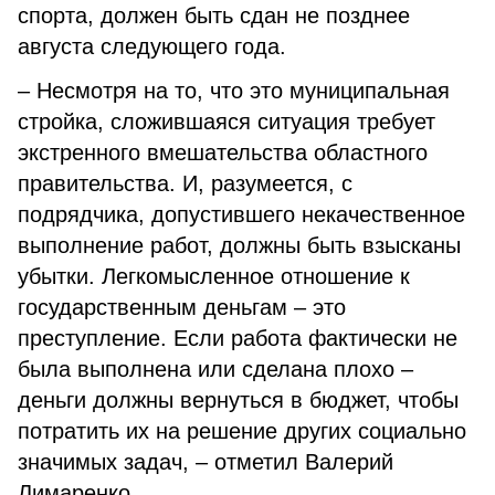
спорта, должен быть сдан не позднее
августа следующего года.
– Несмотря на то, что это муниципальная
стройка, сложившаяся ситуация требует
экстренного вмешательства областного
правительства. И, разумеется, с
подрядчика, допустившего некачественное
выполнение работ, должны быть взысканы
убытки. Легкомысленное отношение к
государственным деньгам – это
преступление. Если работа фактически не
была выполнена или сделана плохо –
деньги должны вернуться в бюджет, чтобы
потратить их на решение других социально
значимых задач, – отметил Валерий
Лимаренко.