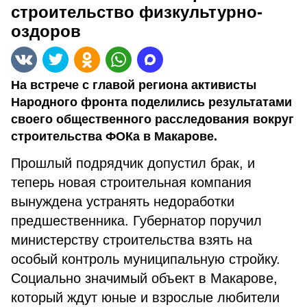
строительство физкультурно-
оздоров
На встрече с главой региона активисты
Народного фронта поделились результатами
своего общественного расследования вокруг
строительства ФОКа в Макарове.
Прошлый подрядчик допустил брак, и
теперь новая строительная компания
вынуждена устранять недоработки
предшественника. Губернатор поручил
министерству строительства взять на
особый контроль муниципальную стройку.
Социально значимый объект в Макарове,
который ждут юные и взрослые любители