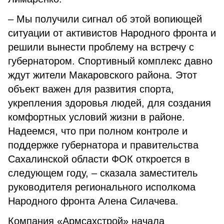
– Мы получили сигнал об этой вопиющей
ситуации от активистов Народного фронта и
решили вынести проблему на встречу с
губернатором. Спортивный комплекс давно
ждут жители Макаровского района. Этот
объект важен для развития спорта,
укрепления здоровья людей, для создания
комфортных условий жизни в районе.
Надеемся, что при полном контроле и
поддержке губернатора и правительства
Сахалинской области ФОК откроется в
следующем году, – сказала заместитель
руководителя регионального исполкома
Народного фронта Алена Силачева.
Компания «Армсахстрой» начала