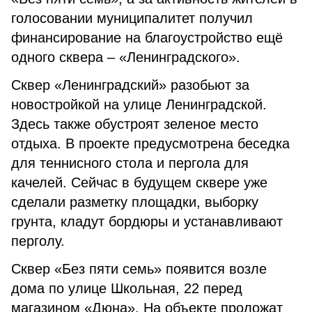
голосовании муниципалитет получил
финансирование на благоустройство ещё
одного сквера – «Ленинградского».
Сквер «Ленинградский» разобьют за
новостройкой на улице Ленинградской.
Здесь также обустроят зеленое место
отдыха. В проекте предусмотрена беседка
для теннисного стола и пергола для
качелей. Сейчас в будущем сквере уже
сделали разметку площадки, выборку
грунта, кладут бордюры и устанавливают
перголу.
Сквер «Без пяти семь» появится возле
дома по улице Школьная, 22 перед
магазином «Дюна». На объекте проложат