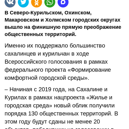
В Северо-Курильском, Охинском,
Макаровском и Холмском городских округах
вышло на финишную прямую преображение
общественных территорий.
Именно их поддержало большинство
сахалинцев и курильчан в ходе
Всероссийского голосования в рамках
федерального проекта «Формирование
комфортной городской среды».
– Начиная с 2019 года, на Сахалине и
Курилах в рамках нацпроекта «Жилье и
городская среда» новый облик получили
порядка 130 общественных территорий. В
этом году будут сданы не менее 20