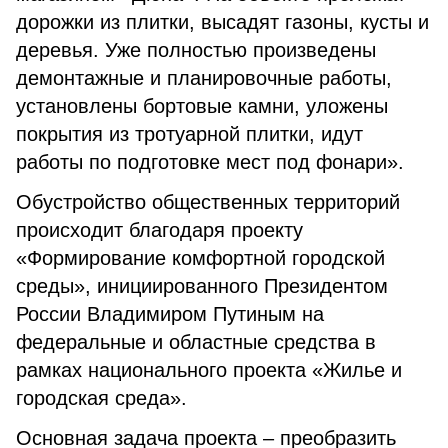
дорожки из плитки, высадят газоны, кусты и
деревья. Уже полностью произведены
демонтажные и планировочные работы,
установлены бортовые камни, уложены
покрытия из тротуарной плитки, идут
работы по подготовке мест под фонари».
Обустройство общественных территорий
происходит благодаря проекту
«Формирование комфортной городской
среды», инициированного Президентом
России Владимиром Путиным на
федеральные и областные средства в
рамках национального проекта «Жилье и
городская среда».
Основная задача проекта – преобразить