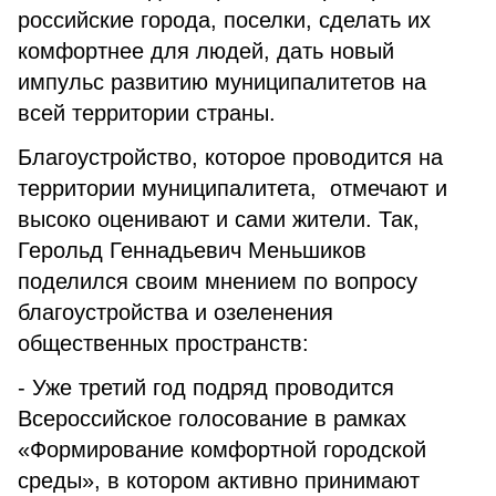
российские города, поселки, сделать их
комфортнее для людей, дать новый
импульс развитию муниципалитетов на
всей территории страны.
Благоустройство, которое проводится на
территории муниципалитета, отмечают и
высоко оценивают и сами жители. Так,
Герольд Геннадьевич Меньшиков
поделился своим мнением по вопросу
благоустройства и озеленения
общественных пространств:
- Уже третий год подряд проводится
Всероссийское голосование в рамках
«Формирование комфортной городской
среды», в котором активно принимают