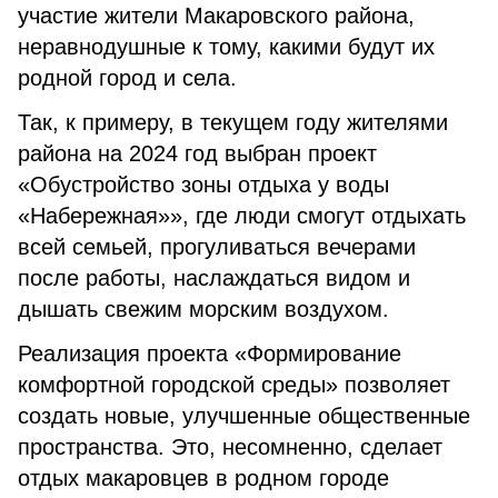
участие жители Макаровского района,
неравнодушные к тому, какими будут их
родной город и села.
Так, к примеру, в текущем году жителями
района на 2024 год выбран проект
«Обустройство зоны отдыха у воды
«Набережная»», где люди смогут отдыхать
всей семьей, прогуливаться вечерами
после работы, наслаждаться видом и
дышать свежим морским воздухом.
Реализация проекта «Формирование
комфортной городской среды» позволяет
создать новые, улучшенные общественные
пространства. Это, несомненно, сделает
отдых макаровцев в родном городе