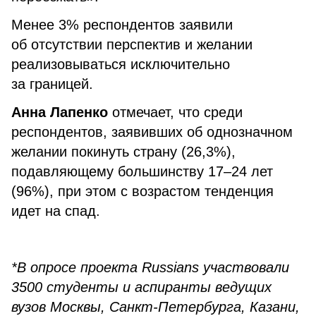
Менее 3% респондентов заявили
об отсутствии перспектив и желании
реализовываться исключительно
за границей.
Анна Лапенко
отмечает, что среди
респондентов, заявивших об однозначном
желании покинуть страну (26,3%),
подавляющему большинству 17–24 лет
(96%), при этом с возрастом тенденция
идет на спад.
*В опросе проекта
Russians
участвовали
3500 студенты и аспиранты ведущих
вузов Москвы, Санкт-Петербурга, Казани,