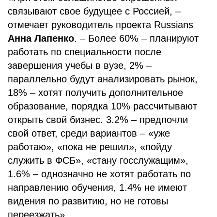
связывают свое будущее с Россией, –
отмечает руководитель проекта Russians
Анна Лапенко
. – Более 60% – планируют
работать по специальности после
завершения учебы в вузе, 2% –
параллельно будут анализировать рынок,
18% – хотят получить дополнительное
образование, порядка 10% рассчитывают
открыть свой бизнес. 3.2% – предпочли
свой ответ, среди вариантов – «уже
работаю», «пока не решил», «пойду
служить в ФСБ», «стану госслужащим»,
1.6% – однозначно не хотят работать по
направлению обучения, 1.4% не имеют
видения по развитию, но не готовы
переезжать».