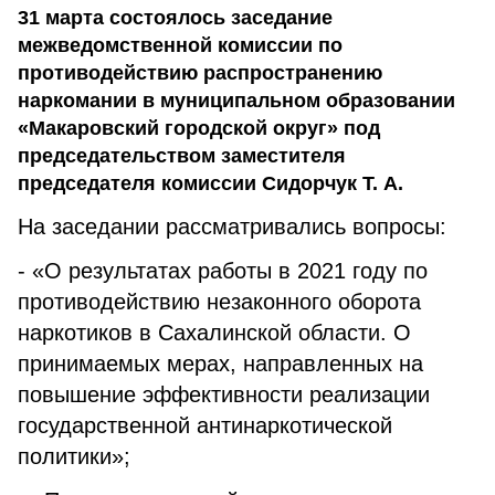
31 марта состоялось заседание
межведомственной комиссии по
противодействию распространению
наркомании в муниципальном образовании
«Макаровский городской округ» под
председательством заместителя
председателя комиссии Сидорчук Т. А.
На заседании рассматривались вопросы:
- «О результатах работы в 2021 году по
противодействию незаконного оборота
наркотиков в Сахалинской области. О
принимаемых мерах, направленных на
повышение эффективности реализации
государственной антинаркотической
политики»;