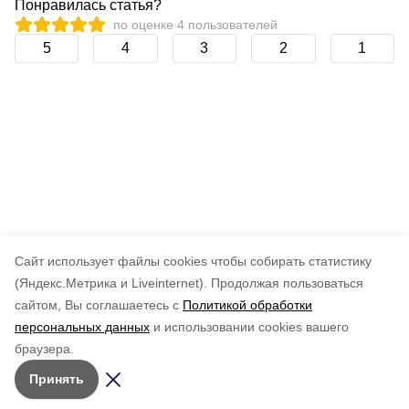
Понравилась статья?
по оценке
4
пользователей
5
4
3
2
1
Cайт использует файлы cookies чтобы собирать статистику
(Яндекс.Метрика и Liveinternet).
Продолжая пользоваться
сайтом, Вы соглашаетесь с
Политикой обработки
персональных данных
и использовании cookies вашего
браузера.
Принять