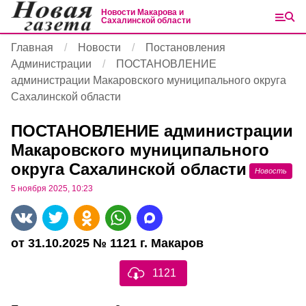
Новости Макарова и
Сахалинской области
Главная
Новости
Постановления
Администрации
ПОСТАНОВЛЕНИЕ
администрации Макаровского муниципального округа
Сахалинской области
ПОСТАНОВЛЕНИЕ администрации
Макаровского муниципального
округа Сахалинской области
Новость
5 ноября 2025, 10:23
от 31.10.2025 № 1121 г. Макаров
1121