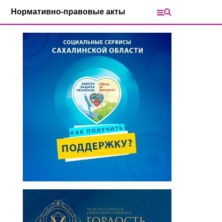
Нормативно-правовые акты