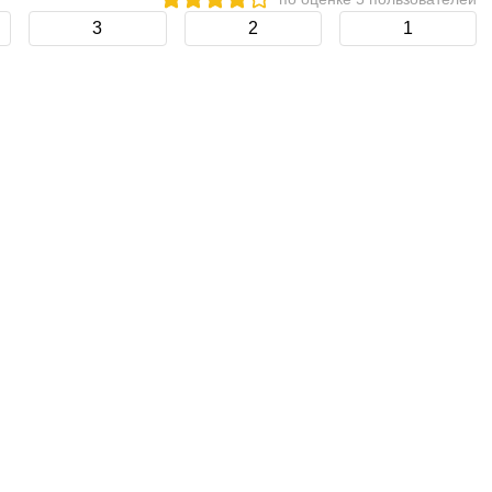
3
2
1