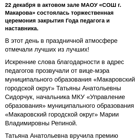
22 декабря в актовом зале МАОУ «СОШ г.
Макарова» состоялась торжественная
церемония закрытия Года педагога и
наставника.
В этот день в праздничной атмосфере
отмечали лучших из лучших!
Искренние слова благодарности в адрес
педагогов прозвучали от вице-мэра
муниципального образования «Макаровский
городской округ» Татьяны Анатольевны
Сидорчук, начальника МКУ «Управление
образования» муниципального образования
«Макаровский городской округ» Марии
Владимировны Репиной.
Татьяна Анатольевна вручила премию