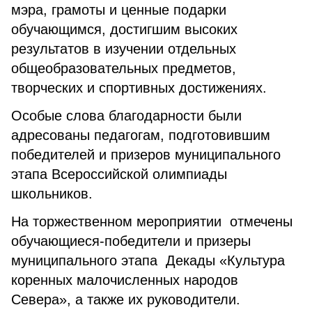
мэра, грамоты и ценные подарки
обучающимся, достигшим высоких
результатов в изучении отдельных
общеобразовательных предметов,
творческих и спортивных достижениях.
Особые слова благодарности были
адресованы педагогам, подготовившим
победителей и призеров муниципального
этапа Всероссийской олимпиады
школьников.
На торжественном мероприятии отмечены
обучающиеся-победители и призеры
муниципального этапа Декады «Культура
коренных малочисленных народов
Севера», а также их руководители.