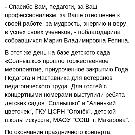
- Спасибо Вам, педагоги, за Ваш
профессионализм, за Ваше отношение к
своей работе, за мудрость, энергию и веру
в успех своих учеников, - поблагодарила
собравшихся Мария Владимировна Репина.
В этот же день на базе детского сада
«Солнышко» прошло торжественное
мероприятие, приуроченное закрытию Года
Педагога и Наставника для ветеранов
педагогического труда. Для гостей с
концертными номерами выступили ребята
детских садов "Солнышко" и "Аленький
цветочек", ГКУ ЦСРН "Огонёк", детской
школы искусств, МАОУ "СОШ г. Макарова".
По окончании праздничного концерта,