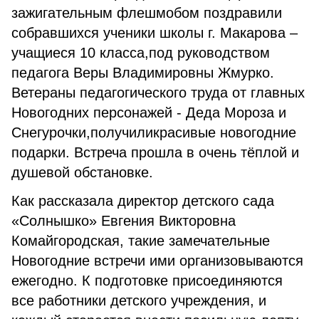
зажигательным флешмобом поздравили
собравшихся ученики школы г. Макарова –
учащиеся 10 класса,под руководством
педагога Веры Владимировны Жмурко.
Ветераны педагогического труда от главных
Новогодних персонажей - Деда Мороза и
Снегурочки,получиликрасивые новогодние
подарки. Встреча прошла в очень тёплой и
душевой обстановке.
Как рассказала директор детского сада
«Солнышко» Евгения Викторовна
Комайгородская, такие замечательные
Новогодние встречи ими организовываются
ежегодно. К подготовке присоединяются
все работники детского учреждения, и