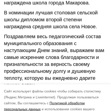
награждена школа города Макарова.
В номинации лучшая столовая сельской
школы дипломом второй степени
награждена средняя школа села Новое.
Поздравляем весь педагогический состав
муниципального образования с
наступающим Днем знаний, выражаем вам
самые искренние слова благодарности и
признательности за верность своему
профессиональному долгу и душевную
теплоту, которую вы ежедневно дарите
нашим детям.
Cайт использует файлы cookies чтобы собирать статистику
А. Петрова.
(Яндекс.Метрика и Liveinternet).
Продолжая пользоваться
сайтом, Вы соглашаетесь с
Политикой обработки
Понравилась статья?
персональных данных
и использовании cookies вашего