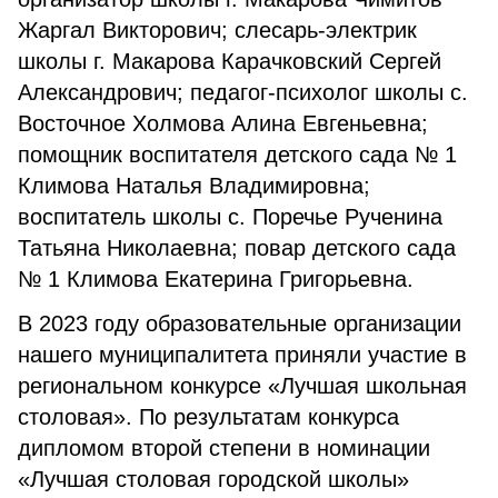
Жаргал Викторович; слесарь-электрик
школы г. Макарова Карачковский Сергей
Александрович; педагог-психолог школы с.
Восточное Холмова Алина Евгеньевна;
помощник воспитателя детского сада № 1
Климова Наталья Владимировна;
воспитатель школы с. Поречье Рученина
Татьяна Николаевна; повар детского сада
№ 1 Климова Екатерина Григорьевна.
В 2023 году образовательные организации
нашего муниципалитета приняли участие в
региональном конкурсе «Лучшая школьная
столовая». По результатам конкурса
дипломом второй степени в номинации
«Лучшая столовая городской школы»