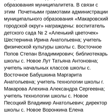
образования муниципалитета. В связи с
этим Почетными грамотами администрации
муниципального образования «Макаровский
городской округ» награждены: воспитатель
детского сада № 2 «Аленький цветочек»
Шестернина Ирина Анатольевна; учитель
физической культуры школы с. Восточное
Попов Степан Владимирович; библиотекарь
школы с. Новое Лут Татьяна Антоновна;
учитель начальных классов школы с.
Восточное Бабушкина Маргарита
Анатольевна; учитель технологии школы г.
Макарова Алехина Александра Сергеевна;
учитель технологии школы с. Новое
Песоцкий Владимир Анатольевич; директор
школы с. Новое Воронкина Елена