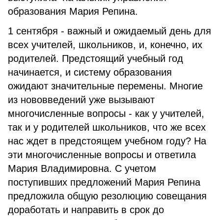
образования Мария Репина.
1 сентября - важный и ожидаемый день для
всех учителей, школьников, и, конечно, их
родителей. Предстоящий учебный год
начинается, и систему образования
ожидают значительные перемены. Многие
из нововведений уже вызывают
многочисленные вопросы - как у учителей,
так и у родителей школьников, что же всех
нас ждет в предстоящем учебном году? На
эти многочисленные вопросы и ответила
Мария Владимировна. С учетом
поступивших предложений Мария Репина
предложила общую резолюцию совещания
доработать и направить в срок до