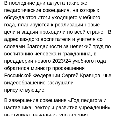
В последние дни августа такие же
педагогические совещания, на которых
обсуждаются итоги уходящего учебного
года, планируются к реализации новые
цели и задачи проходили по всей стране. В
адрес каждого воспитателя и учителя со
словами благодарности за нелегкий труд по
воспитанию человека и гражданина, в
преддверии нового 2023/24 учебного года
обратился министр просвещения
Российской Федерации Сергей Кравцов, чье
видеообращение заслушали
присутствующие.
В завершение совещания «Год педагога и
наставника: векторы развития учреждений»
выступила начальник управления