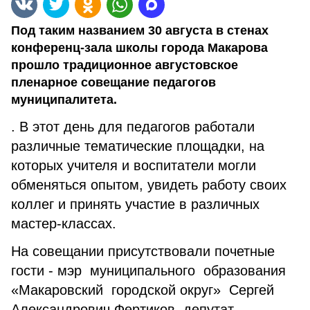
Под таким названием 30 августа в стенах
конференц-зала школы города Макарова
прошло традиционное августовское
пленарное совещание педагогов
муниципалитета.
. В этот день для педагогов работали
различные тематические площадки, на
которых учителя и воспитатели могли
обменяться опытом, увидеть работу своих
коллег и принять участие в различных
мастер-классах.
На совещании присутствовали почетные
гости - мэр муниципального образования
«Макаровский городской округ» Сергей
Александрович Фертиков, депутат