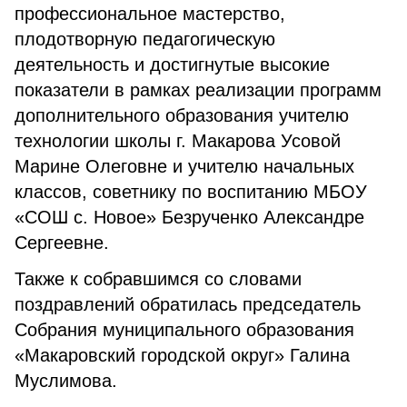
профессиональное мастерство,
плодотворную педагогическую
деятельность и достигнутые высокие
показатели в рамках реализации программ
дополнительного образования учителю
технологии школы г. Макарова Усовой
Марине Олеговне и учителю начальных
классов, советнику по воспитанию МБОУ
«СОШ с. Новое» Безрученко Александре
Сергеевне.
Также к собравшимся со словами
поздравлений обратилась председатель
Собрания муниципального образования
«Макаровский городской округ» Галина
Муслимова.