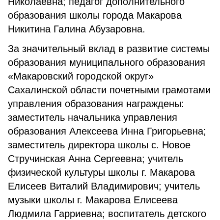
Николаевна; педагог дополнительного
образования школы города Макарова
Никитина Галина Абузаровна.
За значительный вклад в развитие системы
образования муниципального образования
«Макаровский городской округ»
Сахалинской области почетными грамотами
управления образования награждены:
заместитель начальника управления
образования Алексеева Инна Григорьевна;
заместитель директора школы с. Новое
Стручинская Анна Сергеевна; учитель
физической культуры школы г. Макарова
Елисеев Виталий Владимирович; учитель
музыки школы г. Макарова Елисеева
Людмила Гарриевна; воспитатель детского