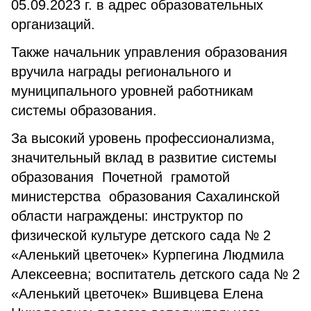
05.09.2023 г. в адрес образовательных
организаций.
Также начальник управления образования
вручила награды регионального и
муниципального уровней работникам
системы образования.
За высокий уровень профессионализма,
значительный вклад в развитие системы
образования Почетной грамотой
министерства образования Сахалинской
области награждены: инструктор по
физической культуре детского сада № 2
«Аленький цветочек» Курпегина Людмила
Алексеевна; воспитатель детского сада № 2
«Аленький цветочек» Вшивцева Елена