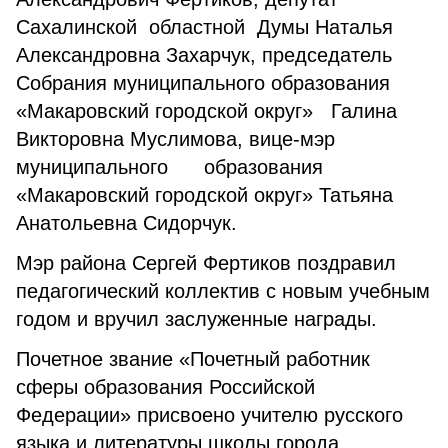
Сахалинской областной Думы Наталья
Александровна Захарчук, председатель
Собрания муниципального образования
«Макаровский городской округ» Галина
Викторовна Муслимова, вице-мэр
муниципального образования
«Макаровский городской округ» Татьяна
Анатольевна Сидорчук.
Мэр района Сергей Фертиков поздравил
педагогический коллектив с новым учебным
годом и вручил заслуженные награды.
Почетное звание «Почетный работник
сферы образования Российской
Федерации» присвоено учителю русского
языка и литературы школы города