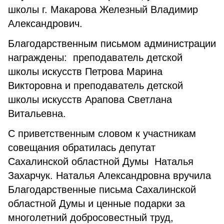
школы г. Макарова Железный Владимир
Александрович.
Благодарственным письмом администрации
награждены: преподаватель детской
школы искусств Петрова Марина
Викторовна и преподаватель детской
школы искусств Арапова Светлана
Витальевна.
С приветственным словом к участникам
совещания обратилась депутат
Сахалинской областной Думы Наталья
Захарчук. Наталья Александровна вручила
Благодарственные письма Сахалинской
областной Думы и ценные подарки за
многолетний добросовестный труд,