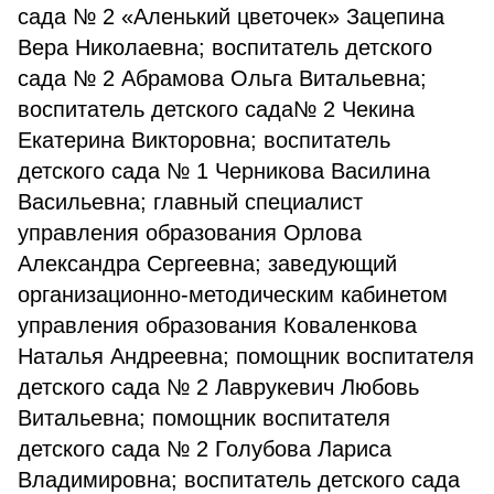
сада № 2 «Аленький цветочек» Зацепина
Вера Николаевна; воспитатель детского
сада № 2 Абрамова Ольга Витальевна;
воспитатель детского сада№ 2 Чекина
Екатерина Викторовна; воспитатель
детского сада № 1 Черникова Василина
Васильевна; главный специалист
управления образования Орлова
Александра Сергеевна; заведующий
организационно-методическим кабинетом
управления образования Коваленкова
Наталья Андреевна; помощник воспитателя
детского сада № 2 Лаврукевич Любовь
Витальевна; помощник воспитателя
детского сада № 2 Голубова Лариса
Владимировна; воспитатель детского сада