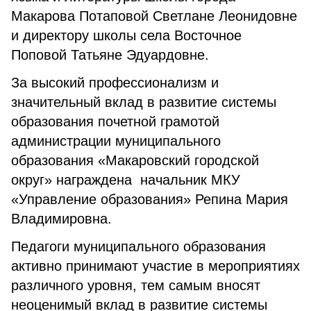
Макарова Потаповой Светлане Леонидовне
и директору школы села Восточное
Поповой Татьяне Эдуардовне.
За высокий профессионализм и
значительный вклад в развитие системы
образования почетной грамотой
администрации муниципального
образования «Макаровский городской
округ» награждена начальник МКУ
«Управление образования» Репина Мария
Владимировна.
Педагоги муниципального образования
активно принимают участие в мероприятиях
различного уровня, тем самым вносят
неоценимый вклад в развитие системы