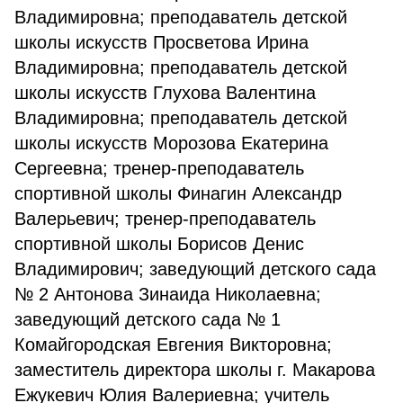
Владимировна; преподаватель детской
школы искусств Просветова Ирина
Владимировна; преподаватель детской
школы искусств Глухова Валентина
Владимировна; преподаватель детской
школы искусств Морозова Екатерина
Сергеевна; тренер-преподаватель
спортивной школы Финагин Александр
Валерьевич; тренер-преподаватель
спортивной школы Борисов Денис
Владимирович; заведующий детского сада
№ 2 Антонова Зинаида Николаевна;
заведующий детского сада № 1
Комайгородская Евгения Викторовна;
заместитель директора школы г. Макарова
Ежукевич Юлия Валериевна; учитель